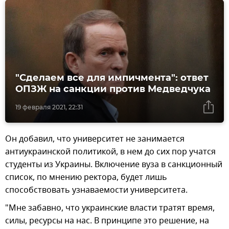
"Сделаем все для импичмента": ответ
ОПЗЖ на санкции против Медведчука
19 февраля 2021, 22:31
Он добавил, что университет не занимается
антиукраинской политикой, в нем до сих пор учатся
студенты из Украины. Включение вуза в санкционный
список, по мнению ректора, будет лишь
способствовать узнаваемости университета.
"Мне забавно, что украинские власти тратят время,
силы, ресурсы на нас. В принципе это решение, на