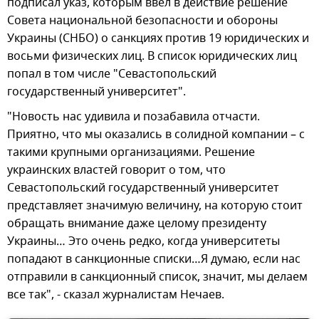
подписал указ, которым ввел в действие решение
Совета национальной безопасности и обороны
Украины (СНБО) о санкциях против 19 юридических и
восьми физических лиц. В список юридических лиц
попал в том числе "Севастопольский
государственный университет".
"Новость нас удивила и позабавила отчасти.
Приятно, что мы оказались в солидной компании – с
такими крупными организациями. Решение
украинских властей говорит о том, что
Севастопольский государственный университет
представляет значимую величину, на которую стоит
обращать внимание даже целому президенту
Украины… Это очень редко, когда университеты
попадают в санкционные списки…Я думаю, если нас
отправили в санкционный список, значит, мы делаем
все так", - сказал журналистам Нечаев.