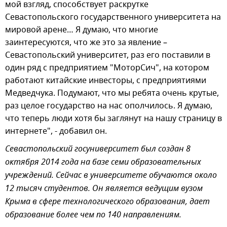
мой взгляд, способствует раскрутке
Севастопольского государственного университета на
мировой арене… Я думаю, что многие
заинтересуются, что же это за явление –
Севастопольский университет, раз его поставили в
один ряд с предприятием "МоторСич", на котором
работают китайские инвесторы, с предприятиями
Медведчука. Подумают, что мы ребята очень крутые,
раз целое государство на нас ополчилось. Я думаю,
что теперь люди хотя бы заглянут на нашу страницу в
интернете", - добавил он.
Севастопольский госуниверситет был создан 8
октября 2014 года на базе семи образовательных
учреждений. Сейчас в университете обучаются около
12 тысяч студентов. Он является ведущим вузом
Крыма в сфере технологического образования, дает
образование более чем по 140 направлениям.