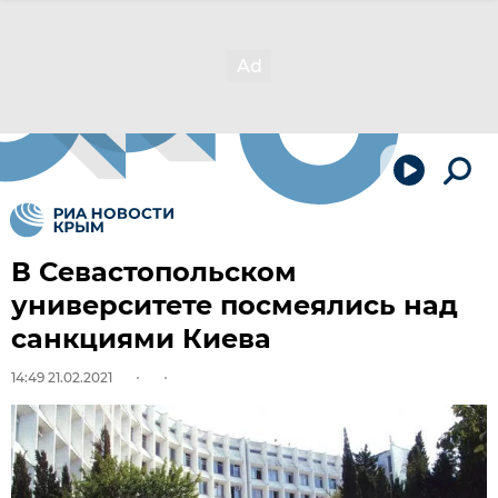
В Севастопольском
университете посмеялись над
санкциями Киева
14:49 21.02.2021