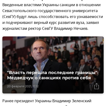
Введенные властями Украины санкции в отношении
Севастопольского государственного университета
(СевГУ) будут лишь способствовать его узнаваемости
и подчеркивают верный курс развития вуза, заявил
журналистам ректор СевГУ Владимир Нечаев.
"Власть перешла последние границы":
Медведчук о санкциях против себя
20 февраля 2021, 12:12
Ранее президент Украины Владимир Зеленский