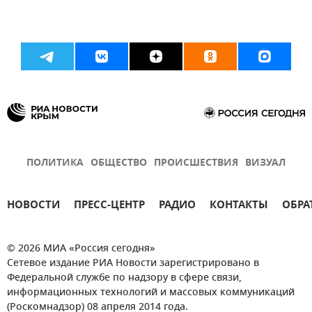
ПОЛИТИКА
ОБЩЕСТВО
ПРОИСШЕСТВИЯ
ВИЗУАЛ
НОВОСТИ
ПРЕСС-ЦЕНТР
РАДИО
КОНТАКТЫ
ОБРА
© 2026 МИА «Россия сегодня»
Сетевое издание РИА Новости зарегистрировано в
Федеральной службе по надзору в сфере связи,
информационных технологий и массовых коммуникаций
(Роскомнадзор) 08 апреля 2014 года.