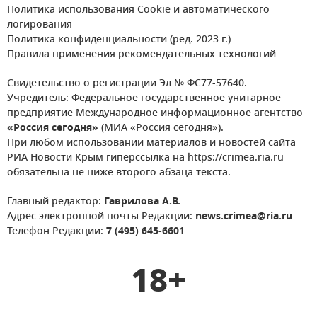
Политика использования Cookie и автоматического
логирования
Политика конфиденциальности (ред. 2023 г.)
Правила применения рекомендательных технологий
Свидетельство о регистрации Эл № ФС77-57640.
Учредитель: Федеральное государственное унитарное
предприятие Международное информационное агентство
«Россия сегодня»
(МИА «Россия сегодня»).
При любом использовании материалов и новостей сайта
РИА Новости Крым гиперссылка на https://crimea.ria.ru
обязательна не ниже второго абзаца текста.
Главный редактор:
Гаврилова А.В.
Адрес электронной почты Редакции:
news.crimea@ria.ru
Телефон Редакции:
7 (495) 645-6601
18+