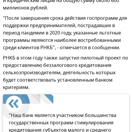
и юридическим лицам на общую сумму около 600
миллионов рублей.
"После завершения срока действия госпрограмм для
поддержки предпринимателей, пострадавших в
период пандемии в 2020 году, указанные льготные
программы являются наиболее востребованными
среди клиентов РНКБ", - отмечается в сообщении.
РНКБ в этом году также запустил пилотный проект по
предоставлению беззалогового кредитования
сельхозпроизводителям, деятельность которых
будет соответствовать установленным банком
критериям.
"Наш банк является участником большинства
государственных программ стимулирования
кредитования субъектов малого и среднего