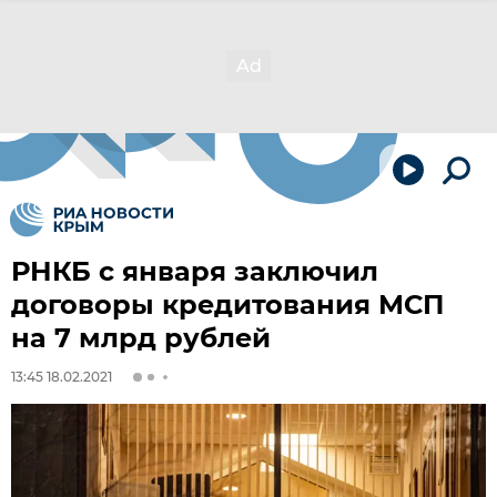
РНКБ с января заключил
договоры кредитования МСП
на 7 млрд рублей
13:45 18.02.2021