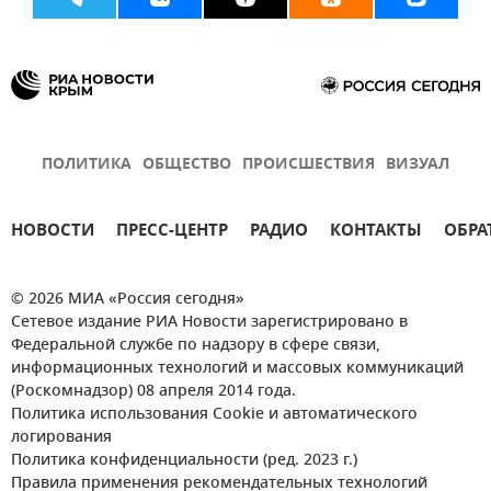
ПОЛИТИКА
ОБЩЕСТВО
ПРОИСШЕСТВИЯ
ВИЗУАЛ
НОВОСТИ
ПРЕСС-ЦЕНТР
РАДИО
КОНТАКТЫ
ОБРА
© 2026 МИА «Россия сегодня»
Сетевое издание РИА Новости зарегистрировано в
Федеральной службе по надзору в сфере связи,
информационных технологий и массовых коммуникаций
(Роскомнадзор) 08 апреля 2014 года.
Политика использования Cookie и автоматического
логирования
Политика конфиденциальности (ред. 2023 г.)
Правила применения рекомендательных технологий