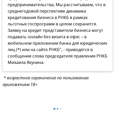
предпринимательства, Мы рассчитываем, что в
среднегодовой перспективе динамика
кредитования бизнеса в РНКБ в рамках
льготных госпрограмм в целом сохранится.
Заявку на кредит представители бизнеса могут
подавать онлайн без визита в офис – в
мобильном приложении банка для юридических
лиц (*) или на сайте РНКБ", - приводятся в
сообщении слова председателя правления РНКБ
Михаила Якунина.
* возрастное ограничение по пользованию
приложением 18+