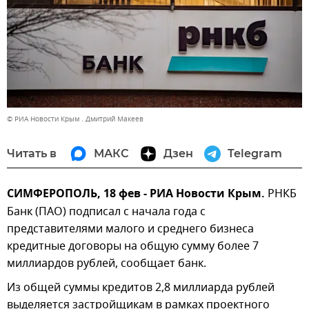
© РИА Новости Крым . Дмитрий Макеев
Читать в
МАКС
Дзен
Telegram
СИМФЕРОПОЛЬ, 18 фев - РИА Новости Крым.
РНКБ
Банк (ПАО) подписал с начала года с
представителями малого и среднего бизнеса
кредитные договоры на общую сумму более 7
миллиардов рублей, сообщает банк.
Из общей суммы кредитов 2,8 миллиарда рублей
выделяется застройщикам в рамках проектного