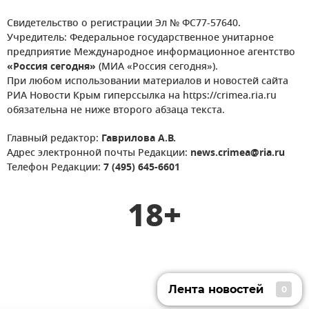
Свидетельство о регистрации Эл № ФС77-57640.
Учредитель: Федеральное государственное унитарное
предприятие Международное информационное агентство
«Россия сегодня»
(МИА «Россия сегодня»).
При любом использовании материалов и новостей сайта
РИА Новости Крым гиперссылка на https://crimea.ria.ru
обязательна не ниже второго абзаца текста.
Главный редактор:
Гаврилова А.В.
Адрес электронной почты Редакции:
news.crimea@ria.ru
Телефон Редакции:
7 (495) 645-6601
18+
Лента новостей
0