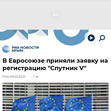
В Евросоюзе приняли заявку на
регистрацию "Спутник V"
11:04 09.02.2021