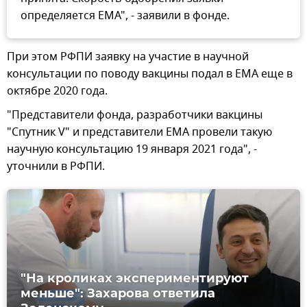
определяется EMA", - заявили в фонде.
При этом РФПИ заявку на участие в научной
консультации по поводу вакцины подал в ЕМА еще в
октябре 2020 года.
"Представители фонда, разработчики вакцины
"Спутник V" и представители ЕМА провели такую
научную консультацию 19 января 2021 года", -
уточнили в РФПИ.
"На кроликах экспериментируют
меньше": Захарова ответила