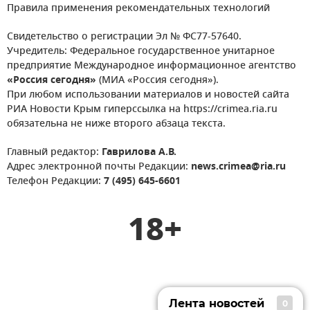
Правила применения рекомендательных технологий
Свидетельство о регистрации Эл № ФС77-57640.
Учредитель: Федеральное государственное унитарное
предприятие Международное информационное агентство
«Россия сегодня»
(МИА «Россия сегодня»).
При любом использовании материалов и новостей сайта
РИА Новости Крым гиперссылка на https://crimea.ria.ru
обязательна не ниже второго абзаца текста.
Главный редактор:
Гаврилова А.В.
Адрес электронной почты Редакции:
news.crimea@ria.ru
Телефон Редакции:
7 (495) 645-6601
18+
Лента новостей
0