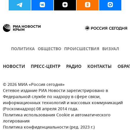
ПОЛИТИКА
ОБЩЕСТВО
ПРОИСШЕСТВИЯ
ВИЗУАЛ
НОВОСТИ
ПРЕСС-ЦЕНТР
РАДИО
КОНТАКТЫ
ОБРА
© 2026 МИА «Россия сегодня»
Сетевое издание РИА Новости зарегистрировано в
Федеральной службе по надзору в сфере связи,
информационных технологий и массовых коммуникаций
(Роскомнадзор) 08 апреля 2014 года.
Политика использования Cookie и автоматического
логирования
Политика конфиденциальности (ред. 2023 г.)