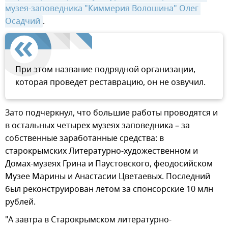
музея-заповедника "Киммерия Волошина" Олег 
Осадчий
.
При этом название подрядной организации,
которая проведет реставрацию, он не озвучил.
Зато подчеркнул, что большие работы проводятся и
в остальных четырех музеях заповедника – за
собственные заработанные средства: в
старокрымских Литературно-художественном и
Домах-музеях Грина и Паустовского, феодосийском
Музее Марины и Анастасии Цветаевых. Последний
был реконструирован летом за спонсорские 10 млн
рублей.
"А завтра в Старокрымском литературно-