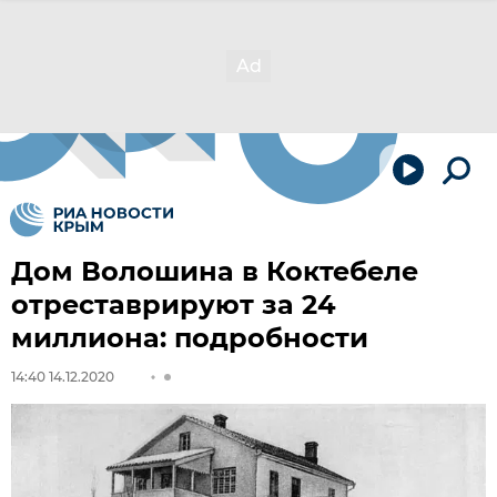
Дом Волошина в Коктебеле
отреставрируют за 24
миллиона: подробности
14:40 14.12.2020