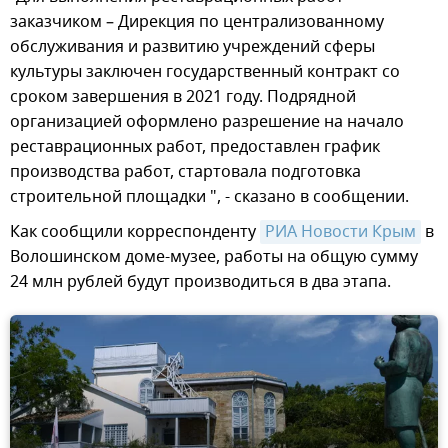
заказчиком – Дирекция по централизованному
обслуживания и развитию учреждений сферы
культуры заключен государственный контракт со
сроком завершения в 2021 году. Подрядной
организацией оформлено разрешение на начало
реставрационных работ, предоставлен график
производства работ, стартовала подготовка
строительной площадки ", - сказано в сообщении.
Как сообщили корреспонденту
РИА Новости Крым
в
Волошинском доме-музее, работы на общую сумму
24 млн рублей будут производиться в два этапа.