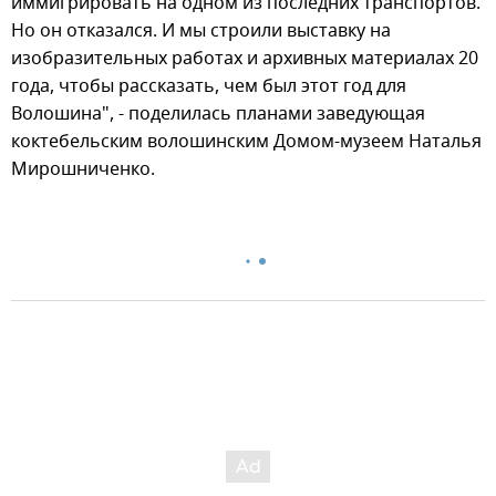
иммигрировать на одном из последних транспортов.
Но он отказался. И мы строили выставку на
изобразительных работах и архивных материалах 20
года, чтобы рассказать, чем был этот год для
Волошина", - поделилась планами заведующая
коктебельским волошинским Домом-музеем Наталья
Мирошниченко.