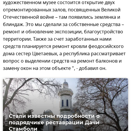
художественном музее состоится открытие двух
отремонтированных залов, посвященных Великой
Отечественной войне – там появились землянка и
блиндаж. Это мы сделали за собственные средства –
ремонт и обновление экспозиции, благоустройство
территории. Также за счет заработанных нами
средств планируется ремонт кровли феодосийского
дома сестер Цветаевых, а республика рассматривает
вопрос о выделении средств на ремонт балконов и
замену окон на этом объекте ", - добавил он.
Стали известны подробности о
подрядчике реставрации Дачи
Стамболи