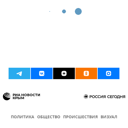
ПОЛИТИКА
ОБЩЕСТВО
ПРОИСШЕСТВИЯ
ВИЗУАЛ