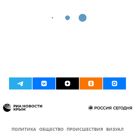
ПОЛИТИКА
ОБЩЕСТВО
ПРОИСШЕСТВИЯ
ВИЗУАЛ