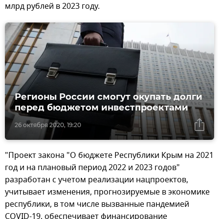
млрд рублей в 2023 году.
Регионы России смогут окупать долги
перед бюджетом инвестпроектами
26 октября 2020, 19:20
"Проект закона "О бюджете Республики Крым на 2021
год и на плановый период 2022 и 2023 годов"
разработан с учетом реализации нацпроектов,
учитывает изменения, прогнозируемые в экономике
республики, в том числе вызванные пандемией
COVID-19, обеспечивает финансирование