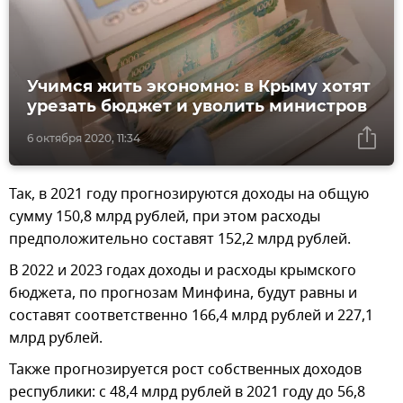
Учимся жить экономно: в Крыму хотят
урезать бюджет и уволить министров
6 октября 2020, 11:34
Так, в 2021 году прогнозируются доходы на общую
сумму 150,8 млрд рублей, при этом расходы
предположительно составят 152,2 млрд рублей.
В 2022 и 2023 годах доходы и расходы крымского
бюджета, по прогнозам Минфина, будут равны и
составят соответственно 166,4 млрд рублей и 227,1
млрд рублей.
Также прогнозируется рост собственных доходов
республики: с 48,4 млрд рублей в 2021 году до 56,8