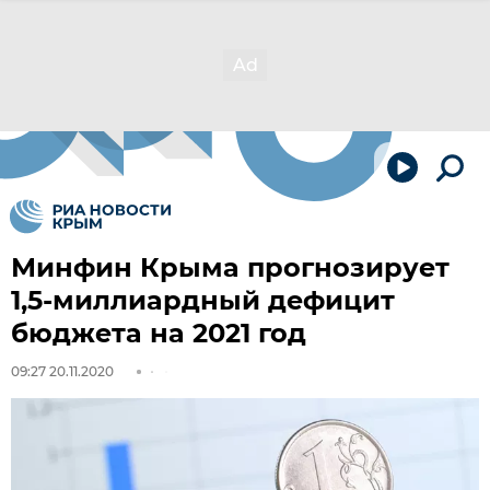
Минфин Крыма прогнозирует
1,5-миллиардный дефицит
бюджета на 2021 год
09:27 20.11.2020