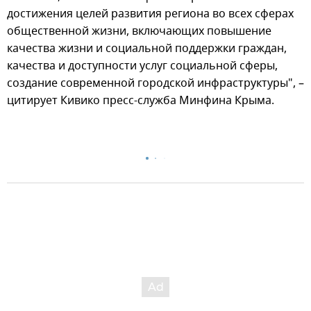
достижения целей развития региона во всех сферах
общественной жизни, включающих повышение
качества жизни и социальной поддержки граждан,
качества и доступности услуг социальной сферы,
создание современной городской инфраструктуры", –
цитирует Кивико пресс-служба Минфина Крыма.