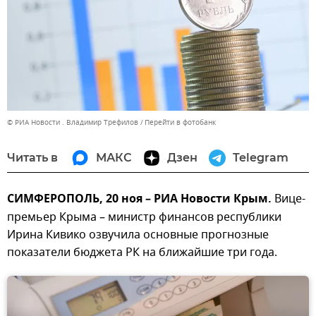
© РИА Новости . Владимир Трефилов
Перейти в фотобанк
Читать в
МАКС
Дзен
Telegram
СИМФЕРОПОЛЬ, 20 ноя – РИА Новости Крым.
Вице-
премьер Крыма – министр финансов республики
Ирина Кивико озвучила основные прогнозные
показатели бюджета РК на ближайшие три года.