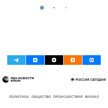
ПОЛИТИКА
ОБЩЕСТВО
ПРОИСШЕСТВИЯ
ВИЗУАЛ