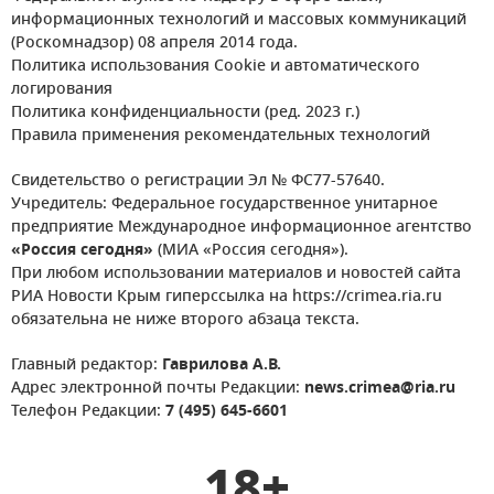
информационных технологий и массовых коммуникаций
(Роскомнадзор) 08 апреля 2014 года.
Политика использования Cookie и автоматического
логирования
Политика конфиденциальности (ред. 2023 г.)
Правила применения рекомендательных технологий
Свидетельство о регистрации Эл № ФС77-57640.
Учредитель: Федеральное государственное унитарное
предприятие Международное информационное агентство
«Россия сегодня»
(МИА «Россия сегодня»).
При любом использовании материалов и новостей сайта
РИА Новости Крым гиперссылка на https://crimea.ria.ru
обязательна не ниже второго абзаца текста.
Главный редактор:
Гаврилова А.В.
Адрес электронной почты Редакции:
news.crimea@ria.ru
Телефон Редакции:
7 (495) 645-6601
18+