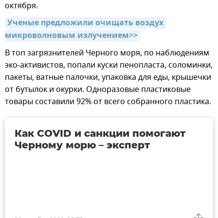
октября.
Ученые предложили очищать воздух 
микроволновым излучением>>
В топ загрязнителей Черного моря, по наблюдениям
эко-активистов, попали куски пенопласта, соломинки,
пакеты, ватные палочки, упаковка для еды, крышечки
от бутылок и окурки. Одноразовые пластиковые
товары составили 92% от всего собранного пластика.
Как COVID и санкции помогают
Черному морю – эксперт