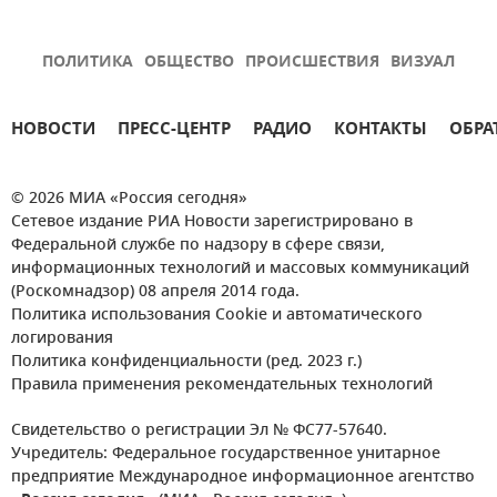
ПОЛИТИКА
ОБЩЕСТВО
ПРОИСШЕСТВИЯ
ВИЗУАЛ
НОВОСТИ
ПРЕСС-ЦЕНТР
РАДИО
КОНТАКТЫ
ОБРА
© 2026 МИА «Россия сегодня»
Сетевое издание РИА Новости зарегистрировано в
Федеральной службе по надзору в сфере связи,
информационных технологий и массовых коммуникаций
(Роскомнадзор) 08 апреля 2014 года.
Политика использования Cookie и автоматического
логирования
Политика конфиденциальности (ред. 2023 г.)
Правила применения рекомендательных технологий
Свидетельство о регистрации Эл № ФС77-57640.
Учредитель: Федеральное государственное унитарное
предприятие Международное информационное агентство