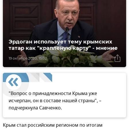
Эрдоган использует тему крымских
татар как "крапленую карту" - мнение
19 октября 2020, 15:02
"Вопрос о принадлежности Крыма уже
исчерпан, он в составе нашей страны", –
подчеркнула Савченко.
Крым стал российским регионом по итогам