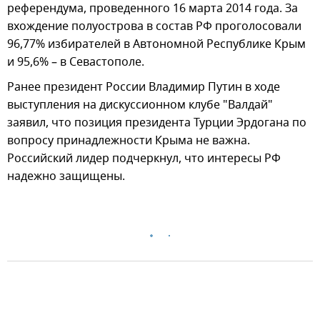
референдума, проведенного 16 марта 2014 года. За
вхождение полуострова в состав РФ проголосовали
96,77% избирателей в Автономной Республике Крым
и 95,6% – в Севастополе.
Ранее президент России Владимир Путин в ходе
выступления на дискуссионном клубе "Валдай"
заявил, что позиция президента Турции Эрдогана по
вопросу принадлежности Крыма не важна.
Российский лидер подчеркнул, что интересы РФ
надежно защищены.