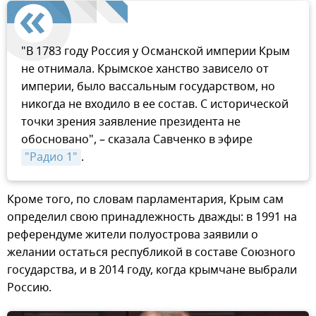
"В 1783 году Россия у Османской империи Крым
не отнимала. Крымское ханство зависело от
империи, было вассальным государством, но
никогда не входило в ее состав. С исторической
точки зрения заявление президента не
обосновано", – сказала Савченко в эфире
"Радио 1"
.
Кроме того, по словам парламентария, Крым сам
определил свою принадлежность дважды: в 1991 на
референдуме жители полуострова заявили о
желании остаться республикой в составе Союзного
государства, и в 2014 году, когда крымчане выбрали
Россию.