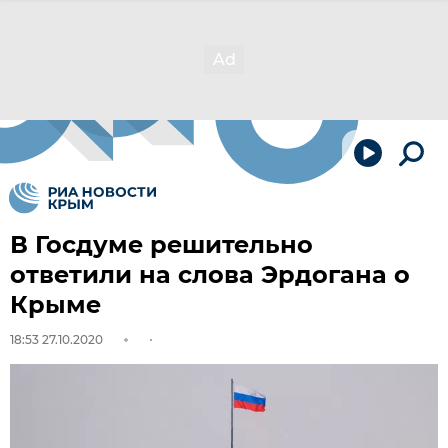
В Госдуме решительно
ответили на слова Эрдогана о
Крыме
18:53 27.10.2020