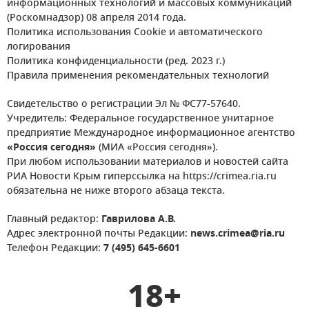
информационных технологий и массовых коммуникаций
(Роскомнадзор) 08 апреля 2014 года.
Политика использования Cookie и автоматического
логирования
Политика конфиденциальности (ред. 2023 г.)
Правила применения рекомендательных технологий
Свидетельство о регистрации Эл № ФС77-57640.
Учредитель: Федеральное государственное унитарное
предприятие Международное информационное агентство
«Россия сегодня»
(МИА «Россия сегодня»).
При любом использовании материалов и новостей сайта
РИА Новости Крым гиперссылка на https://crimea.ria.ru
обязательна не ниже второго абзаца текста.
Главный редактор:
Гаврилова А.В.
Адрес электронной почты Редакции:
news.crimea@ria.ru
Телефон Редакции:
7 (495) 645-6601
18+