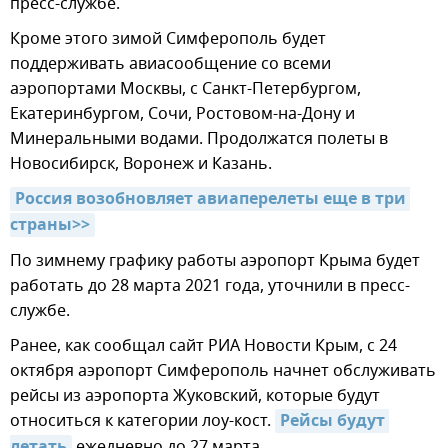
пресс-службе.
Кроме этого зимой Симферополь будет
поддерживать авиасообщение со всеми
аэропортами Москвы, с Санкт-Петербургом,
Екатеринбургом, Сочи, Ростовом-на-Дону и
Минеральными водами. Продолжатся полеты в
Новосибирск, Воронеж и Казань.
Россия возобновляет авиаперелеты еще в три 
страны>>
По зимнему графику работы аэропорт Крыма будет
работать до 28 марта 2021 года, уточнили в пресс-
службе.
Ранее, как сообщал сайт РИА Новости Крым, с 24
октября аэропорт Симферополь начнет обслуживать
рейсы из аэропорта Жуковский, которые будут
относиться к категории лоу-кост.
Рейсы будут 
ежедневно до 27 марта.