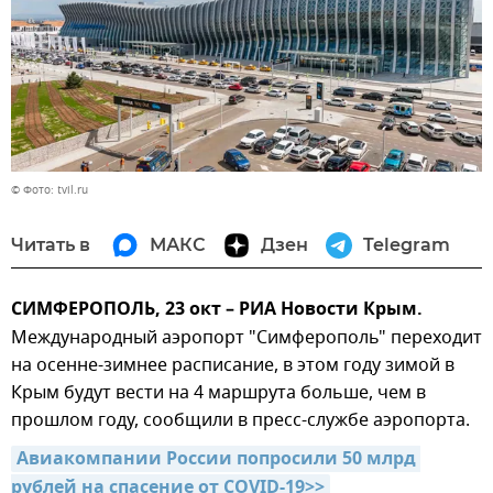
© Фото: tvil.ru
Читать в
МАКС
Дзен
Telegram
СИМФЕРОПОЛЬ, 23 окт – РИА Новости Крым.
Международный аэропорт "Симферополь" переходит
на осенне-зимнее расписание, в этом году зимой в
Крым будут вести на 4 маршрута больше, чем в
прошлом году, сообщили в пресс-службе аэропорта.
Авиакомпании России попросили 50 млрд 
рублей на спасение от COVID-19>>