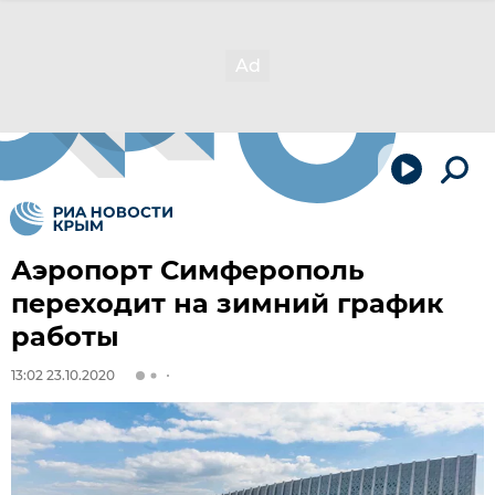
Аэропорт Симферополь
переходит на зимний график
работы
13:02 23.10.2020