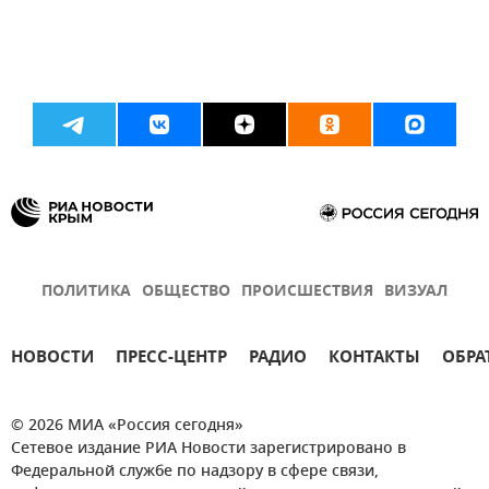
ПОЛИТИКА
ОБЩЕСТВО
ПРОИСШЕСТВИЯ
ВИЗУАЛ
НОВОСТИ
ПРЕСС-ЦЕНТР
РАДИО
КОНТАКТЫ
ОБРА
© 2026 МИА «Россия сегодня»
Сетевое издание РИА Новости зарегистрировано в
Федеральной службе по надзору в сфере связи,