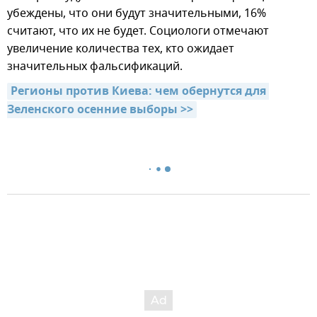
убеждены, что они будут значительными, 16%
считают, что их не будет. Социологи отмечают
увеличение количества тех, кто ожидает
значительных фальсификаций.
Регионы против Киева: чем обернутся для 
Зеленского осенние выборы >>