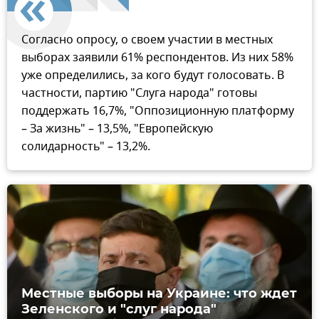
Согласно опросу, о своем участии в местных
выборах заявили 61% респондентов. Из них 58%
уже определились, за кого будут голосовать. В
частности, партию "Слуга народа" готовы
поддержать 16,7%, "Оппозиционную платформу
– За жизнь" – 13,5%, "Европейскую
солидарность" – 13,2%.
Местные выборы на Украине: что ждет
Зеленского и "слуг народа"