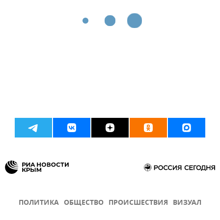
ПОЛИТИКА
ОБЩЕСТВО
ПРОИСШЕСТВИЯ
ВИЗУАЛ