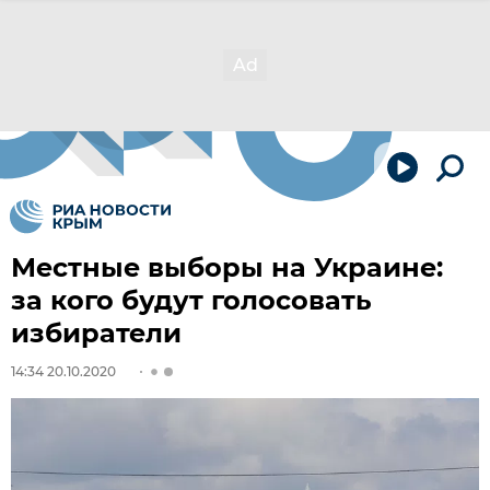
Местные выборы на Украине:
за кого будут голосовать
избиратели
14:34 20.10.2020