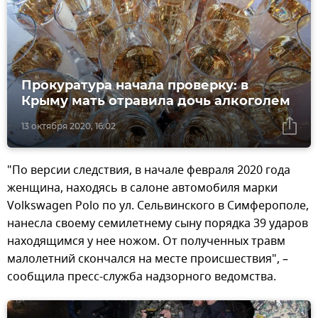
Прокуратура начала проверку: в
Крыму мать отравила дочь алкоголем
13 октября 2020, 16:02
"По версии следствия, в начале февраля 2020 года
женщина, находясь в салоне автомобиля марки
Volkswagen Polo по ул. Сельвинского в Симферополе,
нанесла своему семилетнему сыну порядка 39 ударов
находящимся у нее ножом. От полученных травм
малолетний скончался на месте происшествия", –
сообщила пресс-служба надзорного ведомства.