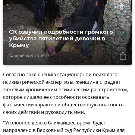
СК озвучил подробности громкого
убийства пятилетней девочки в
Крыму
14 октября 2020, 18:25
Согласно заключению стационарной психолого-
психиатрической экспертизы, женщина страдает
тяжелым хроническим психическим расстройством,
которое лишало ее способности осознавать
фактический характер и общественную опасность
своих действий и руководить ими.
"Уголовное дело в ближайшее время будет
направлено в Верховный суд Республики Крым для