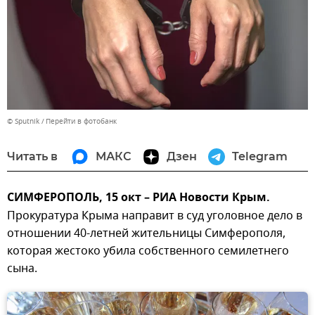
© Sputnik
Перейти в фотобанк
Читать в
МАКС
Дзен
Telegram
СИМФЕРОПОЛЬ, 15 окт – РИА Новости Крым.
Прокуратура Крыма направит в суд уголовное дело в
отношении 40-летней жительницы Симферополя,
которая жестоко убила собственного семилетнего
сына.