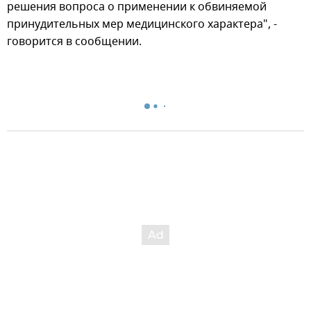
решения вопроса о применении к обвиняемой
принудительных мер медицинского характера", -
говорится в сообщении.