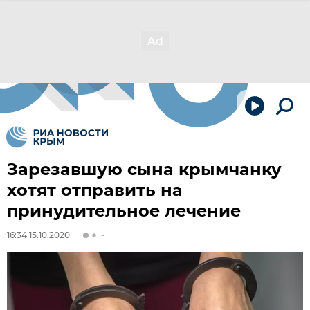
Зарезавшую сына крымчанку
хотят отправить на
принудительное лечение
16:34 15.10.2020