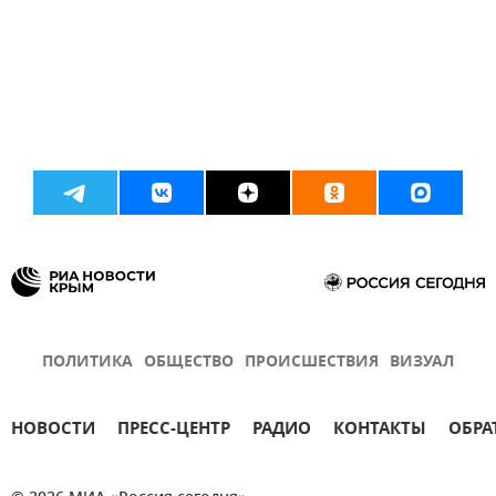
ПОЛИТИКА
ОБЩЕСТВО
ПРОИСШЕСТВИЯ
ВИЗУАЛ
НОВОСТИ
ПРЕСС-ЦЕНТР
РАДИО
КОНТАКТЫ
ОБРА