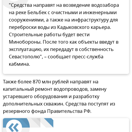
"Средства направят на возведение водозабора
на реке Бельбек с очистными и инженерными
сооружениями, а также на инфраструктуру для
переброски воды из Кадыковского карьера.
Строительные работы будет вести
Минобороны. После того как объекты введут в
эксплуатацию, их передадут в собственность
Севастополю", – сообщает пресс-служба
кабмина.
Также более 870 млн рублей направят на
капитальный ремонт водопроводов, замену
устаревшего оборудования и разработку
дополнительных скважин. Средства поступят из
резервного фонда Правительства РФ.