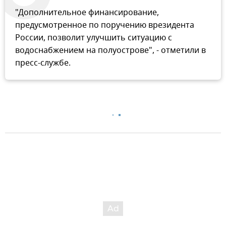
"Дополнительное финансирование,
предусмотренное по поручению врезидента
России, позволит улучшить ситуацию с
водоснабжением на полуострове", - отметили в
пресс-службе.