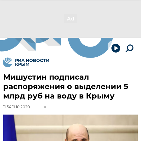
Мишустин подписал
распоряжения о выделении 5
млрд руб на воду в Крыму
11:54 11.10.2020