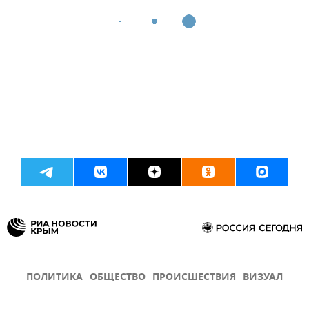
ПОЛИТИКА
ОБЩЕСТВО
ПРОИСШЕСТВИЯ
ВИЗУАЛ