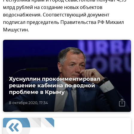
млрд рублей на создание новых объектов
водоснабжения. Соответствующий документ
подписал председатель Правительства РФ Михаил
Мишустин.
Хуснуллин прокомментировал
решение кабмина по водной
проблеме в Крыму
8 октября 2020, 17:34