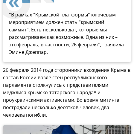
"В рамках "Крымской платформы" ключевым
мероприятием должен стать "крымский
саммит". Есть несколько дат, которые мы
рассматриваем как возможные. Одна из них –
это февраль, в частности, 26 февраля", - заявила
Эмине Джеппар.
26 февраля 2014 года сторонники вхождения Крыма в
состав России возле стен республиканского
парламента столкнулись с представителями
меджлиса крымско-татарского народа* и
проукраинскими активистами. Во время митинга
пострадали несколько десятков человек, два
человека погибли.