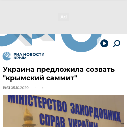
Украина предложила созвать
"крымский саммит"
19:31 05.10.2020