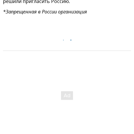
решили пригласить Россию.
*Запрещенная в России организация