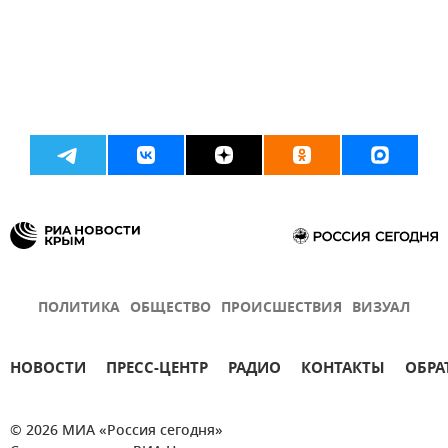
ПОЛИТИКА
ОБЩЕСТВО
ПРОИСШЕСТВИЯ
ВИЗУАЛ
НОВОСТИ
ПРЕСС-ЦЕНТР
РАДИО
КОНТАКТЫ
ОБРА
© 2026 МИА «Россия сегодня»