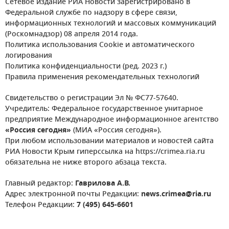
Сетевое издание РИА Новости зарегистрировано в
Федеральной службе по надзору в сфере связи,
информационных технологий и массовых коммуникаций
(Роскомнадзор) 08 апреля 2014 года.
Политика использования Cookie и автоматического
логирования
Политика конфиденциальности (ред. 2023 г.)
Правила применения рекомендательных технологий
Свидетельство о регистрации Эл № ФС77-57640.
Учредитель: Федеральное государственное унитарное
предприятие Международное информационное агентство
«Россия сегодня»
(МИА «Россия сегодня»).
При любом использовании материалов и новостей сайта
РИА Новости Крым гиперссылка на https://crimea.ria.ru
обязательна не ниже второго абзаца текста.
Главный редактор:
Гаврилова А.В.
Адрес электронной почты Редакции:
news.crimea@ria.ru
Телефон Редакции:
7 (495) 645-6601