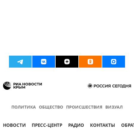
ПОЛИТИКА
ОБЩЕСТВО
ПРОИСШЕСТВИЯ
ВИЗУАЛ
НОВОСТИ
ПРЕСС-ЦЕНТР
РАДИО
КОНТАКТЫ
ОБРА