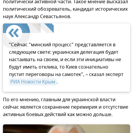
политически активной части. Такое мнение высказал
политический обозреватель, кандидат исторических
наук Александр Севастьянов.
"Сейчас "минский процесс" представляется в
следующем свете: украинская делегация будет
настаивать на своем, и если эти инициативы не
будут иметь отклика, то Киев сознательно
пустит переговоры на самотек", – сказал эксперт
РИА Новости Крым
.
По его мнению, главным для украинской власти
сейчас является сохранение перемирия и отсутствие
активных боевых действий как можно дольше.