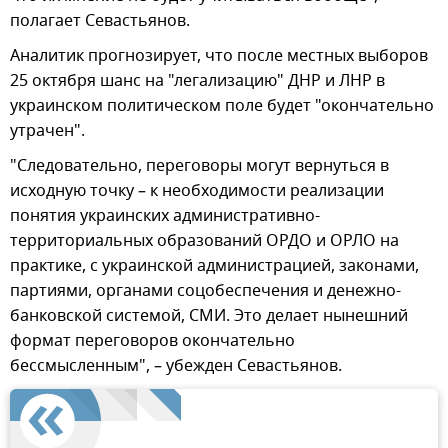
полагает Севастьянов.
Аналитик прогнозирует, что после местных выборов
25 октября шанс на "легализацию" ДНР и ЛНР в
украинском политическом поле будет "окончательно
утрачен".
"Следовательно, переговоры могут вернуться в
исходную точку – к необходимости реализации
понятия украинских административно-
территориальных образований ОРДО и ОРЛО на
практике, с украинской администрацией, законами,
партиями, органами соцобеспечения и денежно-
банковской системой, СМИ. Это делает нынешний
формат переговоров окончательно
бессмысленным", – убежден Севастьянов.