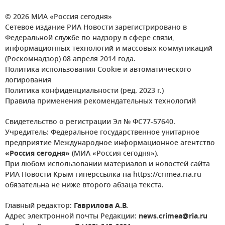
© 2026 МИА «Россия сегодня»
Сетевое издание РИА Новости зарегистрировано в
Федеральной службе по надзору в сфере связи,
информационных технологий и массовых коммуникаций
(Роскомнадзор) 08 апреля 2014 года.
Политика использования Cookie и автоматического
логирования
Политика конфиденциальности (ред. 2023 г.)
Правила применения рекомендательных технологий
Свидетельство о регистрации Эл № ФС77-57640.
Учредитель: Федеральное государственное унитарное
предприятие Международное информационное агентство
«Россия сегодня»
(МИА «Россия сегодня»).
При любом использовании материалов и новостей сайта
РИА Новости Крым гиперссылка на https://crimea.ria.ru
обязательна не ниже второго абзаца текста.
Главный редактор:
Гаврилова А.В.
Адрес электронной почты Редакции:
news.crimea@ria.ru