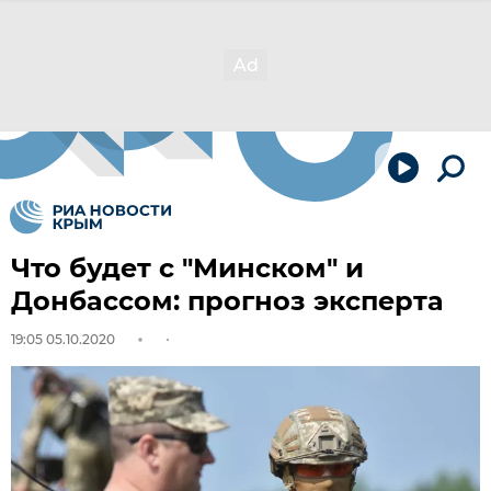
Что будет с "Минском" и
Донбассом: прогноз эксперта
19:05 05.10.2020