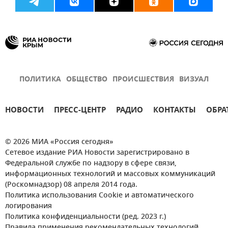
ПОЛИТИКА
ОБЩЕСТВО
ПРОИСШЕСТВИЯ
ВИЗУАЛ
НОВОСТИ
ПРЕСС-ЦЕНТР
РАДИО
КОНТАКТЫ
ОБРА
© 2026 МИА «Россия сегодня»
Сетевое издание РИА Новости зарегистрировано в
Федеральной службе по надзору в сфере связи,
информационных технологий и массовых коммуникаций
(Роскомнадзор) 08 апреля 2014 года.
Политика использования Cookie и автоматического
логирования
Политика конфиденциальности (ред. 2023 г.)
Правила применения рекомендательных технологий