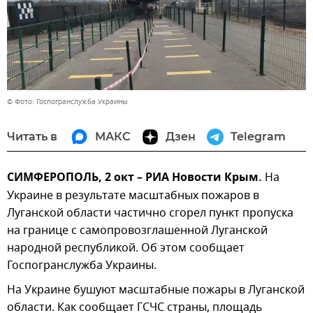
© Фото: Госпогранслужба Украины
Читать в
МАКС
Дзен
Telegram
СИМФЕРОПОЛЬ, 2 окт – РИА Новости Крым.
На
Украине в результате масштабных пожаров в
Луганской области частично сгорел пункт пропуска
на границе с самопровозглашенной Луганской
народной республикой. Об этом сообщает
Госпогранслужба Украины.
На Украине бушуют масштабные пожары в Луганской
области. Как сообщает ГСЧС страны, площадь