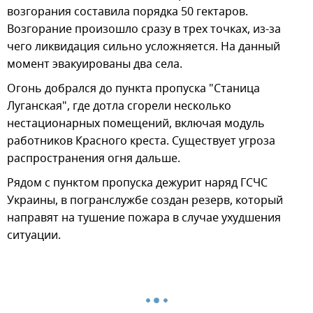
возгорания составила порядка 50 гектаров.
Возгорание произошло сразу в трех точках, из-за
чего ликвидация сильно усложняется. На данный
момент эвакуированы два села.
Огонь добрался до пункта пропуска "Станица
Луганская", где дотла сгорели несколько
нестационарных помещений, включая модуль
работников Красного креста. Существует угроза
распространения огня дальше.
Рядом с пунктом пропуска дежурит наряд ГСЧС
Украины, в погранслужбе создан резерв, который
направят на тушение пожара в случае ухудшения
ситуации.