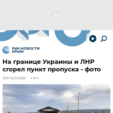
На границе Украины и ЛНР
сгорел пункт пропуска - фото
13:01 02.10.2020