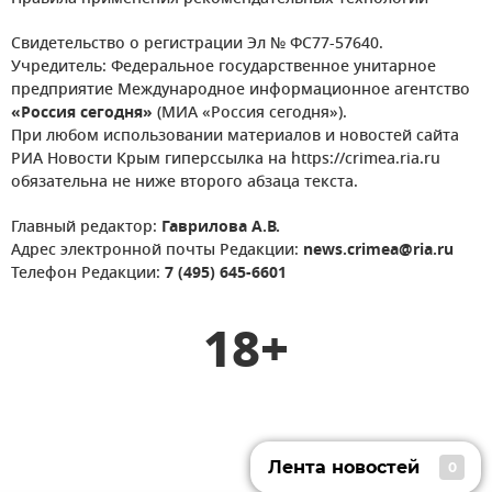
Свидетельство о регистрации Эл № ФС77-57640.
Учредитель: Федеральное государственное унитарное
предприятие Международное информационное агентство
«Россия сегодня»
(МИА «Россия сегодня»).
При любом использовании материалов и новостей сайта
РИА Новости Крым гиперссылка на https://crimea.ria.ru
обязательна не ниже второго абзаца текста.
Главный редактор:
Гаврилова А.В.
Адрес электронной почты Редакции:
news.crimea@ria.ru
Телефон Редакции:
7 (495) 645-6601
18+
Лента новостей
0