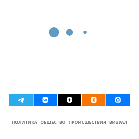
ПОЛИТИКА
ОБЩЕСТВО
ПРОИСШЕСТВИЯ
ВИЗУАЛ