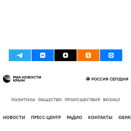
ПОЛИТИКА
ОБЩЕСТВО
ПРОИСШЕСТВИЯ
ВИЗУАЛ
НОВОСТИ
ПРЕСС-ЦЕНТР
РАДИО
КОНТАКТЫ
ОБРА