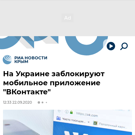
На Украине заблокируют
мобильное приложение
"ВКонтакте"
12:33 22.09.2020