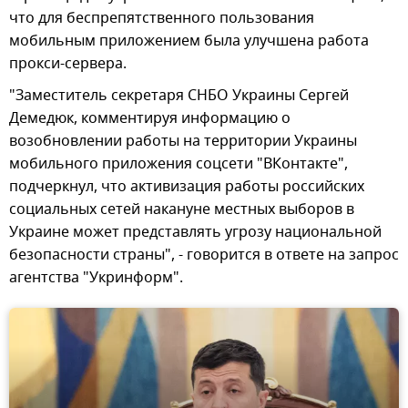
что для беспрепятственного пользования
мобильным приложением была улучшена работа
прокси-сервера.
"Заместитель секретаря СНБО Украины Сергей
Демедюк, комментируя информацию о
возобновлении работы на территории Украины
мобильного приложения соцсети "ВКонтакте",
подчеркнул, что активизация работы российских
социальных сетей накануне местных выборов в
Украине может представлять угрозу национальной
безопасности страны", - говорится в ответе на запрос
агентства "Укринформ".