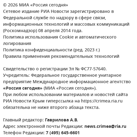
© 2026 МИА «Россия сегодня»
Сетевое издание РИА Новости зарегистрировано в
Федеральной службе по надзору в сфере связи,
информационных технологий и массовых коммуникаций
(Роскомнадзор) 08 апреля 2014 года.
Политика использования Cookie и автоматического
логирования
Политика конфиденциальности (ред. 2023 г.)
Правила применения рекомендательных технологий
Свидетельство о регистрации Эл № ФС77-57640.
Учредитель: Федеральное государственное унитарное
предприятие Международное информационное агентство
«Россия сегодня»
(МИА «Россия сегодня»).
При любом использовании материалов и новостей сайта
РИА Новости Крым гиперссылка на https://crimea.ria.ru
обязательна не ниже второго абзаца текста.
Главный редактор:
Гаврилова А.В.
Адрес электронной почты Редакции:
news.crimea@ria.ru
Телефон Редакции:
7 (495) 645-6601