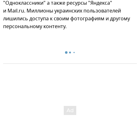
"Одноклассники" а также ресурсы "Яндекса"
и Mail.ru. Миллионы украинских пользователей
лишились доступа к своим фотографиям и другому
персональному контенту.