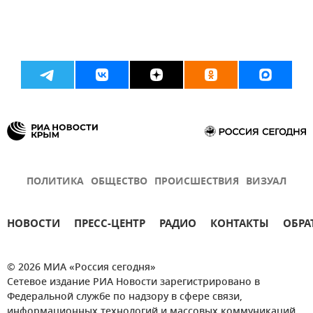
ПОЛИТИКА
ОБЩЕСТВО
ПРОИСШЕСТВИЯ
ВИЗУАЛ
НОВОСТИ
ПРЕСС-ЦЕНТР
РАДИО
КОНТАКТЫ
ОБРА
© 2026 МИА «Россия сегодня»
Сетевое издание РИА Новости зарегистрировано в
Федеральной службе по надзору в сфере связи,
информационных технологий и массовых коммуникаций