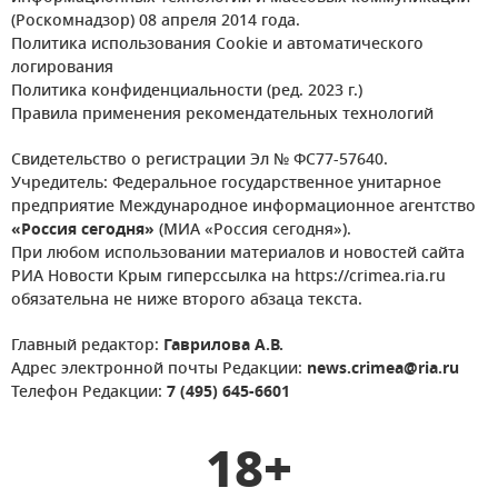
(Роскомнадзор) 08 апреля 2014 года.
Политика использования Cookie и автоматического
логирования
Политика конфиденциальности (ред. 2023 г.)
Правила применения рекомендательных технологий
Свидетельство о регистрации Эл № ФС77-57640.
Учредитель: Федеральное государственное унитарное
предприятие Международное информационное агентство
«Россия сегодня»
(МИА «Россия сегодня»).
При любом использовании материалов и новостей сайта
РИА Новости Крым гиперссылка на https://crimea.ria.ru
обязательна не ниже второго абзаца текста.
Главный редактор:
Гаврилова А.В.
Адрес электронной почты Редакции:
news.crimea@ria.ru
Телефон Редакции:
7 (495) 645-6601
18+