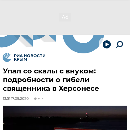
Упал со скалы с внуком:
подробности о гибели
священника в Херсонесе
13:51 17.09.2020