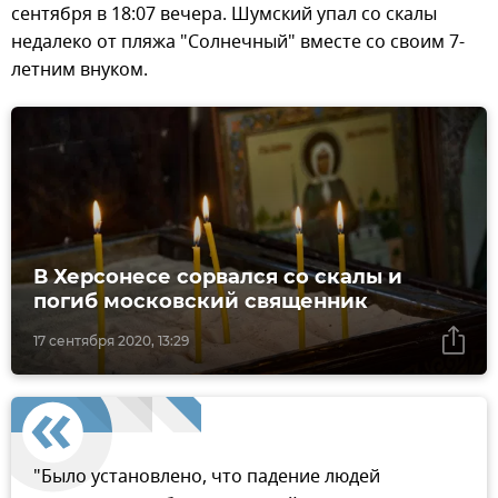
сентября в 18:07 вечера. Шумский упал со скалы
недалеко от пляжа "Солнечный" вместе со своим 7-
летним внуком.
В Херсонесе сорвался со скалы и
погиб московский священник
17 сентября 2020, 13:29
"Было установлено, что падение людей