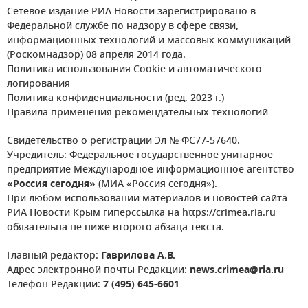
Сетевое издание РИА Новости зарегистрировано в
Федеральной службе по надзору в сфере связи,
информационных технологий и массовых коммуникаций
(Роскомнадзор) 08 апреля 2014 года.
Политика использования Cookie и автоматического
логирования
Политика конфиденциальности (ред. 2023 г.)
Правила применения рекомендательных технологий
Свидетельство о регистрации Эл № ФС77-57640.
Учредитель: Федеральное государственное унитарное
предприятие Международное информационное агентство
«Россия сегодня»
(МИА «Россия сегодня»).
При любом использовании материалов и новостей сайта
РИА Новости Крым гиперссылка на https://crimea.ria.ru
обязательна не ниже второго абзаца текста.
Главный редактор:
Гаврилова А.В.
Адрес электронной почты Редакции:
news.crimea@ria.ru
Телефон Редакции:
7 (495) 645-6601