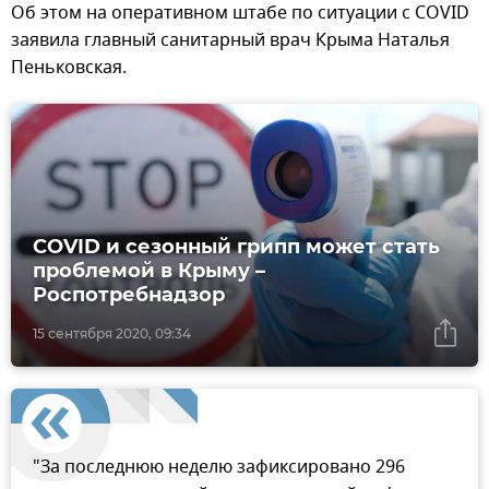
Об этом на оперативном штабе по ситуации с COVID
заявила главный санитарный врач Крыма Наталья
Пеньковская.
COVID и сезонный грипп может стать
проблемой в Крыму –
Роспотребнадзор
15 сентября 2020, 09:34
"За последнюю неделю зафиксировано 296