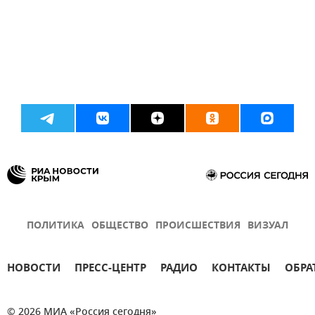
ПОЛИТИКА
ОБЩЕСТВО
ПРОИСШЕСТВИЯ
ВИЗУАЛ
НОВОСТИ
ПРЕСС-ЦЕНТР
РАДИО
КОНТАКТЫ
ОБРА
© 2026 МИА «Россия сегодня»