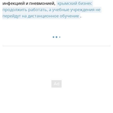
инфекцией и пневмонией,
крымский бизнес 
продолжить работать, а учебные учреждения не 
перейдут на дистанционное обучение
.