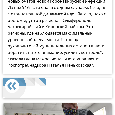
новых очагов новой коронавирусной инфекции.
Из них 94% - это очаги с одним случаем. Сегодня
с отрицательной динамикой идет Ялта, однако с
ростом идут три региона – Симферополь,
Бахчисарайский и Кировский районы. Это
регионы, где наблюдается максимальный
уровень заболеваемости. Я прошу
руководителей муниципальных органов власти
обратить на это внимание, усилить контроль", -
сказала глава межрегионального управления
Роспотребнадзора Наталья Пеньковская".