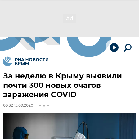
За неделю в Крыму выявили
почти 300 новых очагов
заражения COVID
09:32 15.09.2020