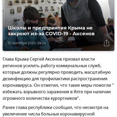
Школы и предприятия Крыма не
закроют из-за COVID-19 - Аксенов
15 сентября 2020, 09:24
Глава Крыма Сергей Аксенов призвал власти
регионов усилить работу коммунальных служб,
которые должны регулярно проводить масштабную
дезинфекцию для профилактики распространения
коронавируса. Он отметил, что такие меры помогли "
избежать взрывного заражения в Ялте при наличии
огромного количества курортников".
Ранее глава республики сообщил, что несмотря на
увеличение числа больных коронавирусной