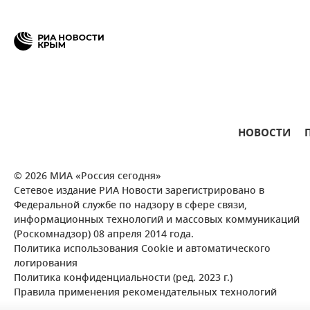
НОВОСТИ
© 2026 МИА «Россия сегодня»
Сетевое издание РИА Новости зарегистрировано в
Федеральной службе по надзору в сфере связи,
информационных технологий и массовых коммуникаций
(Роскомнадзор) 08 апреля 2014 года.
Политика использования Cookie и автоматического
логирования
Политика конфиденциальности (ред. 2023 г.)
Правила применения рекомендательных технологий