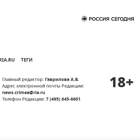
RIA.RU
ТЕГИ
18+
Главный редактор:
Гаврилова А.В.
Адрес электронной почты Редакции:
news.crimea@ria.ru
Телефон Редакции:
7 (495) 645-6601