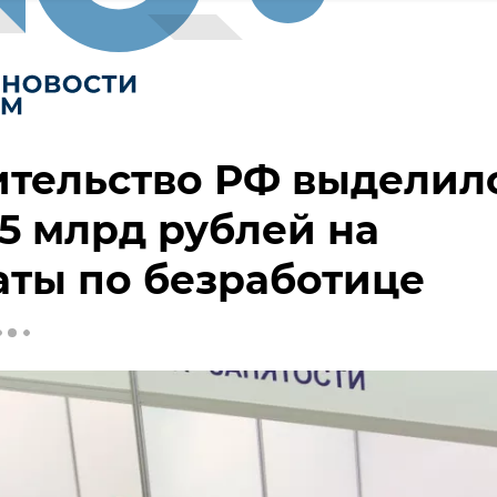
ительство РФ выделил
5 млрд рублей на
ты по безработице