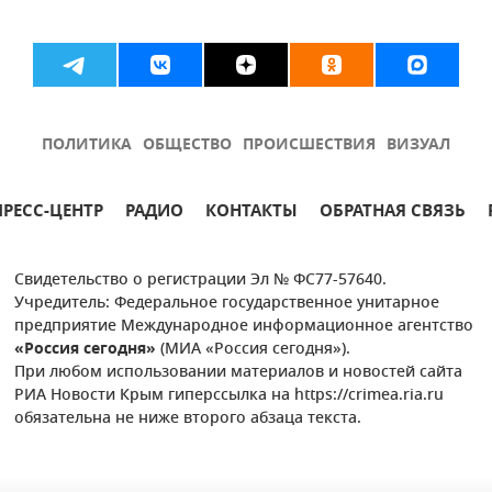
ПОЛИТИКА
ОБЩЕСТВО
ПРОИСШЕСТВИЯ
ВИЗУАЛ
ПРЕСС-ЦЕНТР
РАДИО
КОНТАКТЫ
ОБРАТНАЯ СВЯЗЬ
Свидетельство о регистрации Эл № ФС77-57640.
Учредитель: Федеральное государственное унитарное
предприятие Международное информационное агентство
«Россия сегодня»
(МИА «Россия сегодня»).
При любом использовании материалов и новостей сайта
РИА Новости Крым гиперссылка на https://crimea.ria.ru
обязательна не ниже второго абзаца текста.