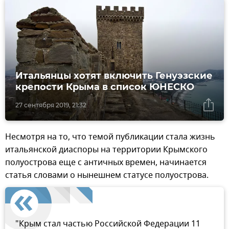
Итальянцы хотят включить Генуэзские
крепости Крыма в список ЮНЕСКО
27 сентября 2019, 21:32
Несмотря на то, что темой публикации стала жизнь
итальянской диаспоры на территории Крымского
полуострова еще с античных времен, начинается
статья словами о нынешнем статусе полуострова.
"Крым стал частью Российской Федерации 11