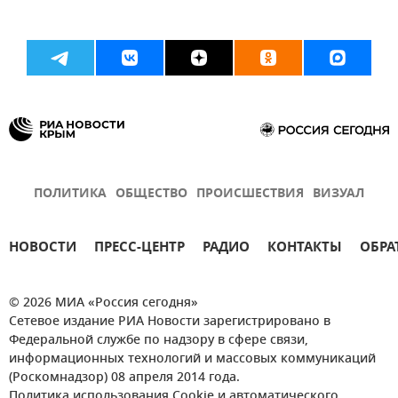
ПОЛИТИКА
ОБЩЕСТВО
ПРОИСШЕСТВИЯ
ВИЗУАЛ
НОВОСТИ
ПРЕСС-ЦЕНТР
РАДИО
КОНТАКТЫ
ОБРА
© 2026 МИА «Россия сегодня»
Сетевое издание РИА Новости зарегистрировано в
Федеральной службе по надзору в сфере связи,
информационных технологий и массовых коммуникаций
(Роскомнадзор) 08 апреля 2014 года.
Политика использования Cookie и автоматического