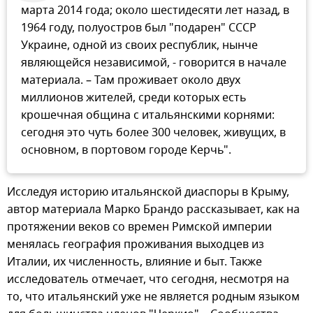
марта 2014 года; около шестидесяти лет назад, в
1964 году, полуостров был "подарен" СССР
Украине, одной из своих республик, нынче
являющейся независимой, - говорится в начале
материала. – Там проживает около двух
миллионов жителей, среди которых есть
крошечная община с итальянскими корнями:
сегодня это чуть более 300 человек, живущих, в
основном, в портовом городе Керчь".
Исследуя историю итальянской диаспоры в Крыму,
автор материала Марко Брандо рассказывает, как на
протяжении веков со времен Римской империи
менялась география проживания выходцев из
Италии, их численность, влияние и быт. Также
исследователь отмечает, что сегодня, несмотря на
то, что итальянский уже не является родным языком