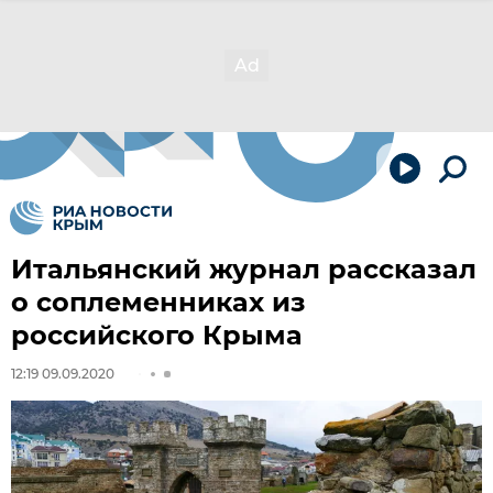
Итальянский журнал рассказал
о соплеменниках из
российского Крыма
12:19 09.09.2020