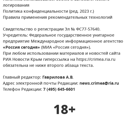
логирования
Политика конфиденциальности (ред. 2023 г.)
Правила применения рекомендательных технологий
Свидетельство о регистрации Эл № ФС77-57640.
Учредитель: Федеральное государственное унитарное
предприятие Международное информационное агентство
«Россия сегодня»
(МИА «Россия сегодня»).
При любом использовании материалов и новостей сайта
РИА Новости Крым гиперссылка на https://crimea.ria.ru
обязательна не ниже второго абзаца текста.
Главный редактор:
Гаврилова А.В.
Адрес электронной почты Редакции:
news.crimea@ria.ru
Телефон Редакции:
7 (495) 645-6601
18+