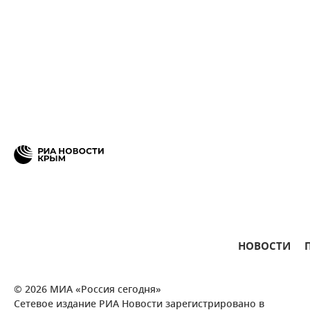
НОВОСТИ
© 2026 МИА «Россия сегодня»
Сетевое издание РИА Новости зарегистрировано в