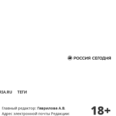
RIA.RU
ТЕГИ
18+
Главный редактор:
Гаврилова А.В.
Адрес электронной почты Редакции: