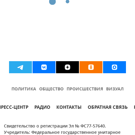
ПОЛИТИКА
ОБЩЕСТВО
ПРОИСШЕСТВИЯ
ВИЗУАЛ
ПРЕСС-ЦЕНТР
РАДИО
КОНТАКТЫ
ОБРАТНАЯ СВЯЗЬ
Свидетельство о регистрации Эл № ФС77-57640.
Учредитель: Федеральное государственное унитарное