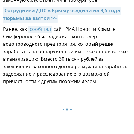
законную силу, отметили в прокуратуре.
Сотрудника ДПС в Крыму осудили на 3,5 года 
тюрьмы за взятки >>
Ранее, как
сообщал
сайт РИА Новости Крым, в
Симферополе был задержан контролер
водопроводного предприятия, который решил
заработать на обнаруженной им незаконной врезке
в канализацию. Вместо 30 тысяч рублей за
заключение законного договора мужчина заработал
задержание и расследование его возможной
причастности к другим похожим делам.