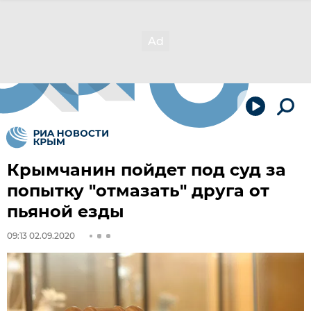
Крымчанин пойдет под суд за
попытку "отмазать" друга от
пьяной езды
09:13 02.09.2020