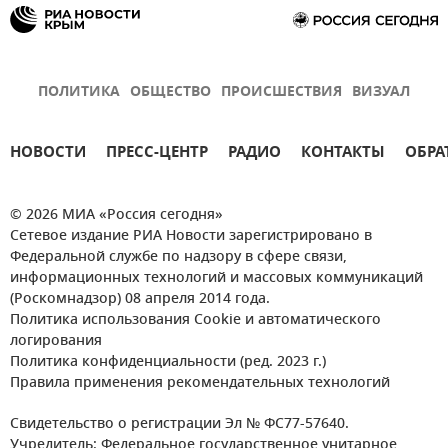
ПОЛИТИКА
ОБЩЕСТВО
ПРОИСШЕСТВИЯ
ВИЗУАЛ
НОВОСТИ
ПРЕСС-ЦЕНТР
РАДИО
КОНТАКТЫ
ОБРА
© 2026 МИА «Россия сегодня»
Сетевое издание РИА Новости зарегистрировано в
Федеральной службе по надзору в сфере связи,
информационных технологий и массовых коммуникаций
(Роскомнадзор) 08 апреля 2014 года.
Политика использования Cookie и автоматического
логирования
Политика конфиденциальности (ред. 2023 г.)
Правила применения рекомендательных технологий
Свидетельство о регистрации Эл № ФС77-57640.
Учредитель: Федеральное государственное унитарное