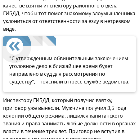
качестве взятки инспектору районного отдела
ГИБДД, чтобы тот помог знакомому злоумышленника
уклониться от ответственности за езду в нетрезвом
виде.
"С утвержденным обвинительным заключением
уголовное дело в ближайшее время будет
направлено в суд для рассмотрения по
существу", - пояснили в пресс-службе ведомства.
Инспектору ГИБДД, который получил взятку,
приговор уже вынесли. Мужчина получил 3,5 года
колонии общего режима, лишился капитанского
звания и права занимать любые должности в органах
власти в течение трех лет. Приговор не вступил в