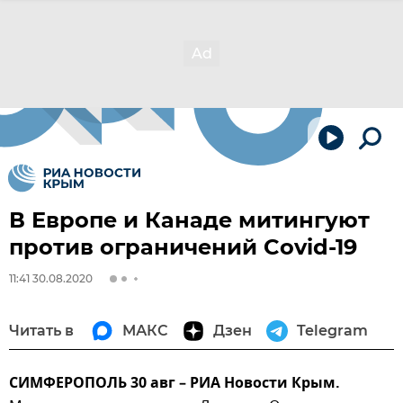
В Европе и Канаде митингуют
против ограничений Covid-19
11:41 30.08.2020
Читать в
МАКС
Дзен
Telegram
СИМФЕРОПОЛЬ 30 авг – РИА Новости Крым.