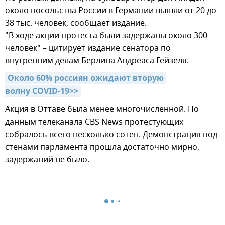
около посольства России в Германии вышли от 20 до
38 тыс. человек, сообщает издание.
"В ходе акции протеста были задержаны около 300
человек" – цитирует издание сенатора по
внутренним делам Берлина Андреаса Гейзеля.
Около 60% россиян ожидают вторую 
волну COVID-19>>
Акция в Оттаве была менее многочисленной. По
данным телеканала CBS News протестующих
собралось всего несколько сотен. Демонстрация под
стенами парламента прошла достаточно мирно,
задержаний не было.