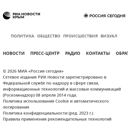
ПОЛИТИКА
ОБЩЕСТВО
ПРОИСШЕСТВИЯ
ВИЗУАЛ
НОВОСТИ
ПРЕСС-ЦЕНТР
РАДИО
КОНТАКТЫ
ОБРА
© 2026 МИА «Россия сегодня»
Сетевое издание РИА Новости зарегистрировано в
Федеральной службе по надзору в сфере связи,
информационных технологий и массовых коммуникаций
(Роскомнадзор) 08 апреля 2014 года.
Политика использования Cookie и автоматического
логирования
Политика конфиденциальности (ред. 2023 г.)
Правила применения рекомендательных технологий