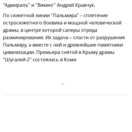
"Адмиралъ" и "Викинг" Андрей Кравчук.
По сюжетной линии "Пальмира" – сплетение
остросюжетного боевика и мощной человеческой
драмы, в центре которой саперы отряда
разминирования. Их задача – спасти от разрушения
Пальмиру, а вместе с ней и древнейшие памятники
цивилизации. Премьера снятой в Крыму драмы
"Шугалей-2" состоялась в Коми