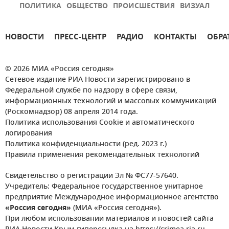
ПОЛИТИКА
ОБЩЕСТВО
ПРОИСШЕСТВИЯ
ВИЗУАЛ
НОВОСТИ
ПРЕСС-ЦЕНТР
РАДИО
КОНТАКТЫ
ОБРА
© 2026 МИА «Россия сегодня»
Сетевое издание РИА Новости зарегистрировано в
Федеральной службе по надзору в сфере связи,
информационных технологий и массовых коммуникаций
(Роскомнадзор) 08 апреля 2014 года.
Политика использования Cookie и автоматического
логирования
Политика конфиденциальности (ред. 2023 г.)
Правила применения рекомендательных технологий
Свидетельство о регистрации Эл № ФС77-57640.
Учредитель: Федеральное государственное унитарное
предприятие Международное информационное агентство
«Россия сегодня»
(МИА «Россия сегодня»).
При любом использовании материалов и новостей сайта