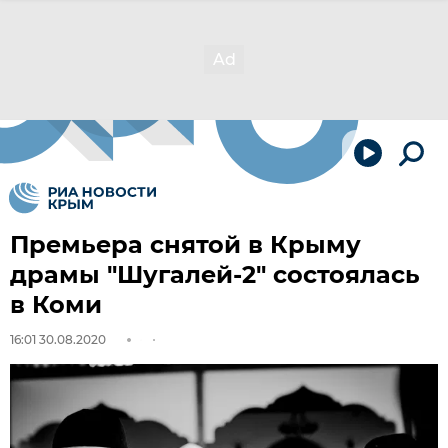
Премьера снятой в Крыму
драмы "Шугалей-2" состоялась
в Коми
16:01 30.08.2020