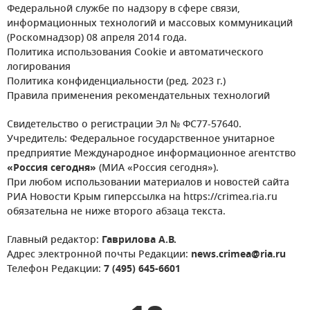
Федеральной службе по надзору в сфере связи,
информационных технологий и массовых коммуникаций
(Роскомнадзор) 08 апреля 2014 года.
Политика использования Cookie и автоматического
логирования
Политика конфиденциальности (ред. 2023 г.)
Правила применения рекомендательных технологий
Свидетельство о регистрации Эл № ФС77-57640.
Учредитель: Федеральное государственное унитарное
предприятие Международное информационное агентство
«Россия сегодня»
(МИА «Россия сегодня»).
При любом использовании материалов и новостей сайта
РИА Новости Крым гиперссылка на https://crimea.ria.ru
обязательна не ниже второго абзаца текста.
Главный редактор:
Гаврилова А.В.
Адрес электронной почты Редакции:
news.crimea@ria.ru
Телефон Редакции:
7 (495) 645-6601