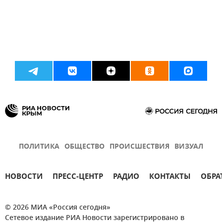
ПОЛИТИКА
ОБЩЕСТВО
ПРОИСШЕСТВИЯ
ВИЗУАЛ
НОВОСТИ
ПРЕСС-ЦЕНТР
РАДИО
КОНТАКТЫ
ОБРА
© 2026 МИА «Россия сегодня»
Сетевое издание РИА Новости зарегистрировано в