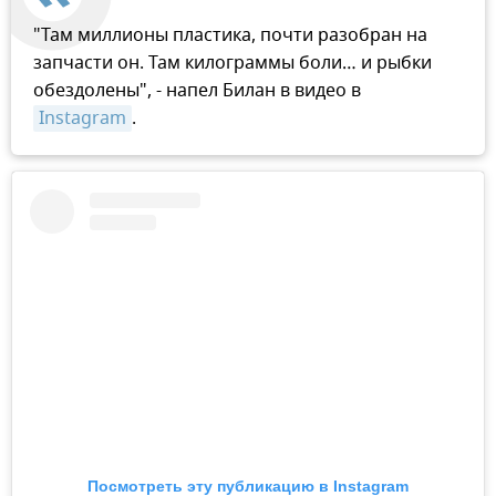
"Там миллионы пластика, почти разобран на
запчасти он. Там килограммы боли… и рыбки
обездолены", - напел Билан в видео в
Instagram
.
Посмотреть эту публикацию в Instagram