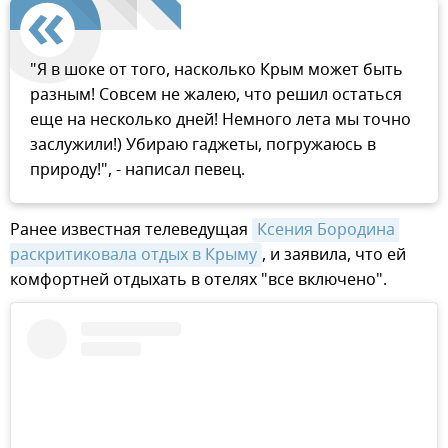
"Я в шоке от того, насколько Крым может быть
разным! Совсем не жалею, что решил остаться
еще на несколько дней! Немного лета мы точно
заслужили!) Убираю гаджеты, погружаюсь в
природу!", - написал певец.
Ранее известная телеведущая
Ксения Бородина 
раскритиковала отдых в Крыму
, и заявила, что ей
комфортней отдыхать в отелях "все включено".