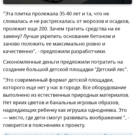
"Эта плитка пролежала 35-40 лет и та, что не
сломалась и не растрескалась от морозов и осадков,
пролежит еще 200. Зачем тратить средства на ее
замену? Лучше укрепить основание бетоном и
заново положить ее максимально ровно и
качественно", - предложили разработчики.
Сэкономленные деньги предложили потратить на
создание большой детской площадки "Детский лес".
"Это современный формат детской площадки,
которого еще нет у нас в городе. Все оборудование
выполнено из естественных природных материалов.
Нет ярких цветов и банальных игровых образов,
надоедающих ребенку как игрушка однодневка. Это
— место, где дети смогут развивать воображение ", -
говорится в пояснениях к проекту.