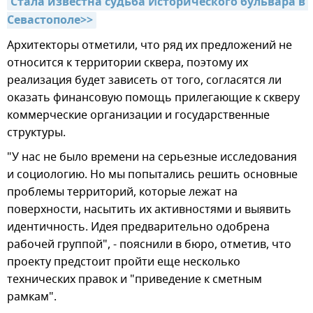
Стала известна судьба Исторического бульвара в 
Севастополе>>
Архитекторы отметили, что ряд их предложений не
относится к территории сквера, поэтому их
реализация будет зависеть от того, согласятся ли
оказать финансовую помощь прилегающие к скверу
коммерческие организации и государственные
структуры.
"У нас не было времени на серьезные исследования
и социологию. Но мы попытались решить основные
проблемы территорий, которые лежат на
поверхности, насытить их активностями и выявить
идентичность. Идея предварительно одобрена
рабочей группой", - пояснили в бюро, отметив, что
проекту предстоит пройти еще несколько
технических правок и "приведение к сметным
рамкам".