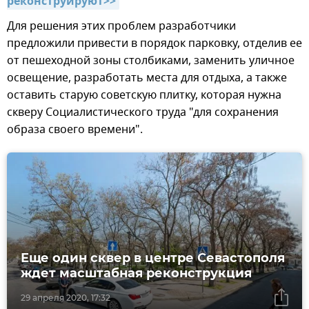
реконструируют>>
Для решения этих проблем разработчики
предложили привести в порядок парковку, отделив ее
от пешеходной зоны столбиками, заменить уличное
освещение, разработать места для отдыха, а также
оставить старую советскую плитку, которая нужна
скверу Социалистического труда "для сохранения
образа своего времени".
Еще один сквер в центре Севастополя
ждет масштабная реконструкция
29 апреля 2020, 17:32