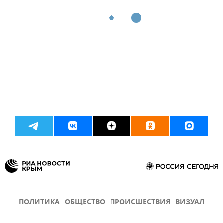
ПОЛИТИКА
ОБЩЕСТВО
ПРОИСШЕСТВИЯ
ВИЗУАЛ