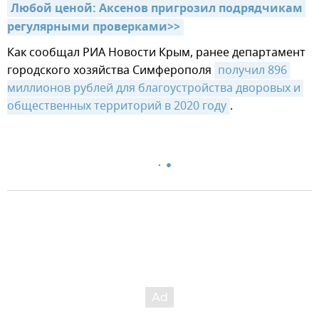
Любой ценой: Аксенов пригрозил подрядчикам 
регулярными проверками>>
Как сообщал РИА Новости Крым, ранее департамент
городского хозяйства Симферополя
получил 896 
миллионов рублей для благоустройства дворовых и 
общественных территорий в 2020 году
.