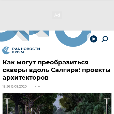
Как могут преобразиться
скверы вдоль Салгира: проекты
архитекторов
18:56 15.08.2020