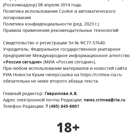
(Роскомнадзор) 08 апреля 2014 года.
Политика использования Cookie и автоматического
логирования
Политика конфиденциальности (ред. 2023 г.)
Правила применения рекомендательных технологий
Свидетельство о регистрации Эл № ФС77-57640.
Учредитель: Федеральное государственное унитарное
предприятие Международное информационное агентство
«Россия сегодня»
(МИА «Россия сегодня»).
При любом использовании материалов и новостей сайта
РИА Новости Крым гиперссылка на https://crimea.ria.ru
обязательна не ниже второго абзаца текста.
Главный редактор:
Гаврилова А.В.
Адрес электронной почты Редакции:
news.crimea@ria.ru
Телефон Редакции:
7 (495) 645-6601
18+