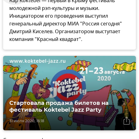
Rap Koktebel — первый в Крыму фестиваль
молодежной рэп-культуры и музыки.
Инициатором его проведения выступил
генеральный директор МИА "Россия сегодня"
Дмитрий Киселев. Организатором выступает
компания "Красный квадрат".
Стартовала продажа билетов на
фестиваль Koktebel Jazz Party
31 июля 2020, 16:18