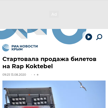
Стартовала продажа билетов
на Rap Koktebel
09:25 13.08.2020