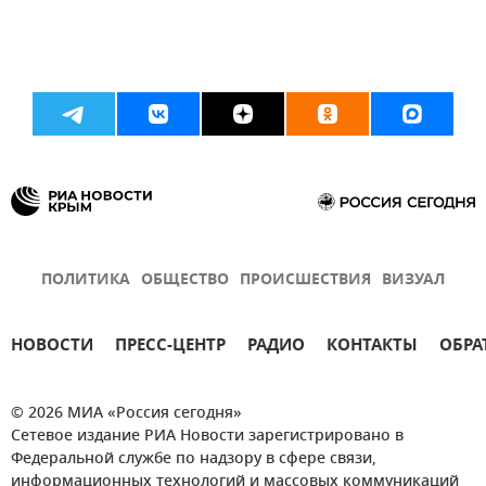
ПОЛИТИКА
ОБЩЕСТВО
ПРОИСШЕСТВИЯ
ВИЗУАЛ
НОВОСТИ
ПРЕСС-ЦЕНТР
РАДИО
КОНТАКТЫ
ОБРА
© 2026 МИА «Россия сегодня»
Сетевое издание РИА Новости зарегистрировано в
Федеральной службе по надзору в сфере связи,
информационных технологий и массовых коммуникаций