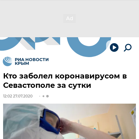
Кто заболел коронавирусом в
Севастополе за сутки
12:02 27.07.2020