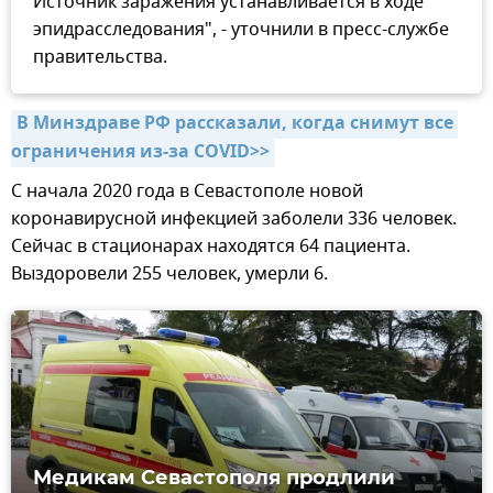
Источник заражения устанавливается в ходе
эпидрасследования", - уточнили в пресс-службе
правительства.
В Минздраве РФ рассказали, когда снимут все 
ограничения из-за COVID>>
С начала 2020 года в Севастополе новой
коронавирусной инфекцией заболели 336 человек.
Сейчас в стационарах находятся 64 пациента.
Выздоровели 255 человек, умерли 6.
Медикам Севастополя продлили