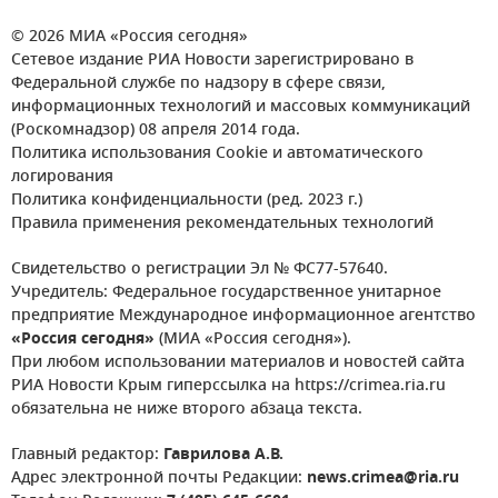
© 2026 МИА «Россия сегодня»
Сетевое издание РИА Новости зарегистрировано в
Федеральной службе по надзору в сфере связи,
информационных технологий и массовых коммуникаций
(Роскомнадзор) 08 апреля 2014 года.
Политика использования Cookie и автоматического
логирования
Политика конфиденциальности (ред. 2023 г.)
Правила применения рекомендательных технологий
Свидетельство о регистрации Эл № ФС77-57640.
Учредитель: Федеральное государственное унитарное
предприятие Международное информационное агентство
«Россия сегодня»
(МИА «Россия сегодня»).
При любом использовании материалов и новостей сайта
РИА Новости Крым гиперссылка на https://crimea.ria.ru
обязательна не ниже второго абзаца текста.
Главный редактор:
Гаврилова А.В.
Адрес электронной почты Редакции:
news.crimea@ria.ru