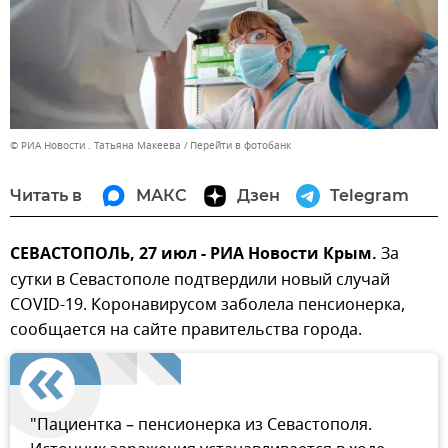
© РИА Новости . Татьяна Макеева
Перейти в фотобанк
Читать в
МАКС
Дзен
Telegram
СЕВАСТОПОЛЬ, 27 июл - РИА Новости Крым.
За
сутки в Севастополе подтвердили новый случай
COVID-19. Коронавирусом заболела пенсионерка,
сообщается на сайте правительства города.
"Пациентка – пенсионерка из Севастополя.