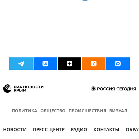
ПОЛИТИКА
ОБЩЕСТВО
ПРОИСШЕСТВИЯ
ВИЗУАЛ
НОВОСТИ
ПРЕСС-ЦЕНТР
РАДИО
КОНТАКТЫ
ОБРА