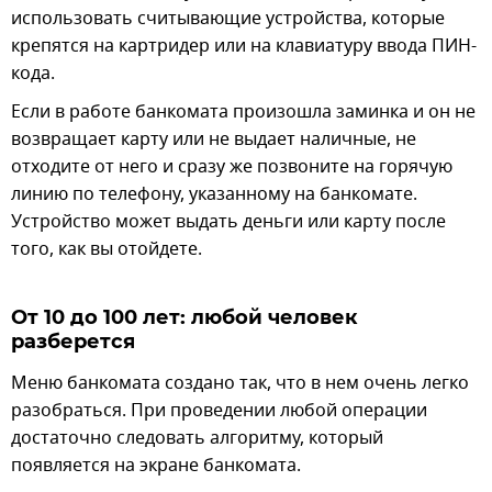
использовать считывающие устройства, которые
крепятся на картридер или на клавиатуру ввода ПИН-
кода.
Если в работе банкомата произошла заминка и он не
возвращает карту или не выдает наличные, не
отходите от него и сразу же позвоните на горячую
линию по телефону, указанному на банкомате.
Устройство может выдать деньги или карту после
того, как вы отойдете.
От 10 до 100 лет: любой человек
разберется
Меню банкомата создано так, что в нем очень легко
разобраться. При проведении любой операции
достаточно следовать алгоритму, который
появляется на экране банкомата.