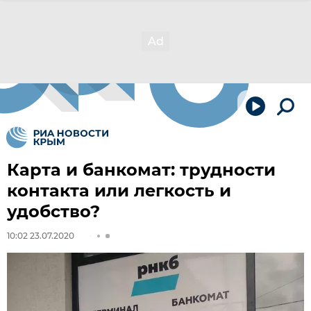
Карта и банкомат: трудности
контакта или легкость и
удобство?
10:02 23.07.2020