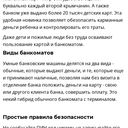
буквально каждый второй крымчанин. А также
банком уже выдано более 20 тысяч детских карт. Эта
удобная новинка позволяет обезопасить карманные
деньги ребенка и контролировать его траты.
Даже дети и пожилые люди без труда осваивают
пользование картой и банкоматом.
Виды банкоматов
Умные банковские машины делятся на два вида -
обычные, которые выдают деньги, и те, которые еще
и принимают наличные, позволяя нам без визита в
отделение банка положить деньги на карту - свою
или другого клиента банка, совершить оплату. Это
некий гибрид обычного банкомата с терминалом.
Простые правила безопасности
Не сообщайте ПИН-код никому, не записывайте его