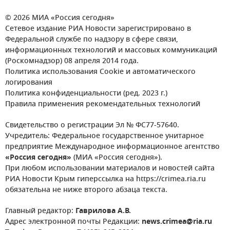
© 2026 МИА «Россия сегодня»
Сетевое издание РИА Новости зарегистрировано в
Федеральной службе по надзору в сфере связи,
информационных технологий и массовых коммуникаций
(Роскомнадзор) 08 апреля 2014 года.
Политика использования Cookie и автоматического
логирования
Политика конфиденциальности (ред. 2023 г.)
Правила применения рекомендательных технологий
Свидетельство о регистрации Эл № ФС77-57640.
Учредитель: Федеральное государственное унитарное
предприятие Международное информационное агентство
«Россия сегодня»
(МИА «Россия сегодня»).
При любом использовании материалов и новостей сайта
РИА Новости Крым гиперссылка на https://crimea.ria.ru
обязательна не ниже второго абзаца текста.
Главный редактор:
Гаврилова А.В.
Адрес электронной почты Редакции:
news.crimea@ria.ru