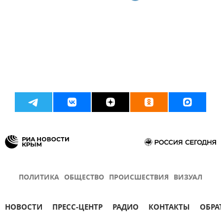
ПОЛИТИКА
ОБЩЕСТВО
ПРОИСШЕСТВИЯ
ВИЗУАЛ
НОВОСТИ
ПРЕСС-ЦЕНТР
РАДИО
КОНТАКТЫ
ОБРА