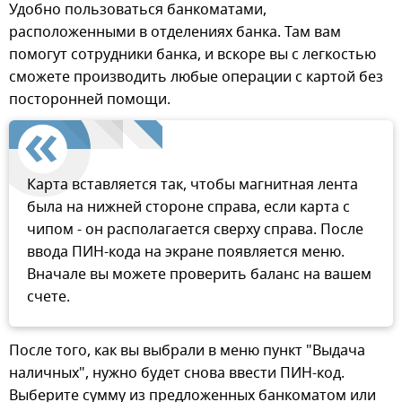
Удобно пользоваться банкоматами,
расположенными в отделениях банка. Там вам
помогут сотрудники банка, и вскоре вы с легкостью
сможете производить любые операции с картой без
посторонней помощи.
Карта вставляется так, чтобы магнитная лента
была на нижней стороне справа, если карта с
чипом - он располагается сверху справа. После
ввода ПИН-кода на экране появляется меню.
Вначале вы можете проверить баланс на вашем
счете.
После того, как вы выбрали в меню пункт "Выдача
наличных", нужно будет снова ввести ПИН-код.
Выберите сумму из предложенных банкоматом или