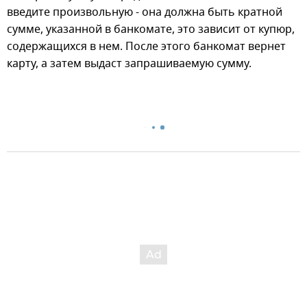
введите произвольную - она должна быть кратной
сумме, указанной в банкомате, это зависит от купюр,
содержащихся в нем. После этого банкомат вернет
карту, а затем выдаст запрашиваемую сумму.