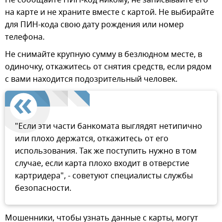
на карте и не храните вместе с картой. Не выбирайте
для ПИН-кода свою дату рождения или номер
телефона.
Не снимайте крупную сумму в безлюдном месте, в
одиночку, откажитесь от снятия средств, если рядом
с вами находится подозрительный человек.
"Если эти части банкомата выглядят нетипично
или плохо держатся, откажитесь от его
использования. Так же поступить нужно в том
случае, если карта плохо входит в отверстие
картридера", - советуют специалисты службы
безопасности.
Мошенники, чтобы узнать данные с карты, могут