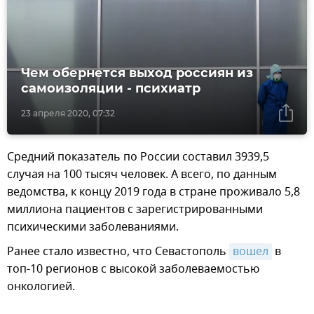
Чем обернется выход россиян из
самоизоляции - психиатр
23 апреля 2020, 07:32
Средний показатель по России составил 3939,5
случая на 100 тысяч человек. А всего, по данным
ведомства, к концу 2019 года в стране проживало 5,8
миллиона пациентов с зарегистрированными
психическими заболеваниями.
Ранее стало известно, что Севастополь
вошел
в
топ-10 регионов с высокой заболеваемостью
онкологией.