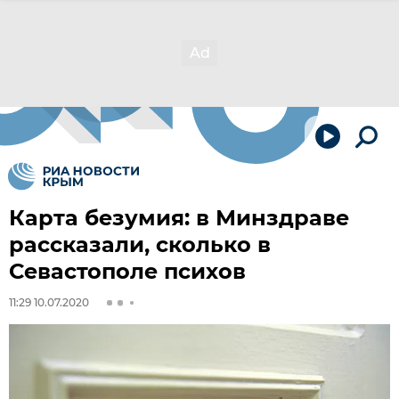
Карта безумия: в Минздраве
рассказали, сколько в
Севастополе психов
11:29 10.07.2020