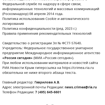
Федеральной службе по надзору в сфере связи,
информационных технологий и массовых коммуникаций
(Роскомнадзор) 08 апреля 2014 года.
Политика использования Cookie и автоматического
логирования
Политика конфиденциальности (ред. 2023 г.)
Правила применения рекомендательных технологий
Свидетельство о регистрации Эл № ФС77-57640.
Учредитель: Федеральное государственное унитарное
предприятие Международное информационное агентство
«Россия сегодня»
(МИА «Россия сегодня»).
При любом использовании материалов и новостей сайта
РИА Новости Крым гиперссылка на https://crimea.ria.ru
обязательна не ниже второго абзаца текста.
Главный редактор:
Гаврилова А.В.
Адрес электронной почты Редакции:
news.crimea@ria.ru
Телефон Редакции:
7 (495) 645-6601