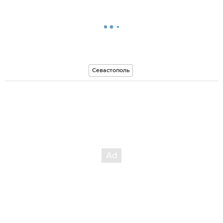
Севастополь