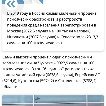
В 2019 году в России самый маленький процент
психических расстройств и расстройств
поведения среди населения зарегистрирован в
Москве (2022,5 случая на 100 тысяч человек),
Ингушетии (2067,8 случая) и Севастополе (2313,3
случая на 100 тысяч человек).
Самый высокий процент людей с психическими
заболеваниями на Чукотке – 9922,9 случая на 100
тысяч человек. В топ "безумных" регионов также
вошли Алтайский край (6638,6 случая), Еврейская АО
(6214,6), Курганская (5974,2) и Сахалинская (5788,4)
области.