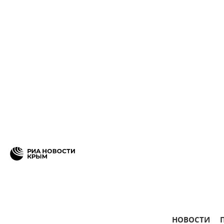
НОВОСТИ