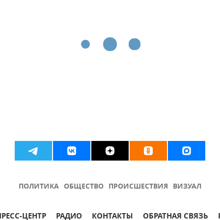
ПОЛИТИКА
ОБЩЕСТВО
ПРОИСШЕСТВИЯ
ВИЗУАЛ
ПРЕСС-ЦЕНТР
РАДИО
КОНТАКТЫ
ОБРАТНАЯ СВЯЗЬ