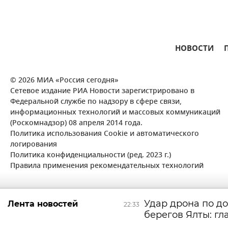
НОВОСТИ
© 2026 МИА «Россия сегодня»
Сетевое издание РИА Новости зарегистрировано в
Федеральной службе по надзору в сфере связи,
информационных технологий и массовых коммуникаций
(Роскомнадзор) 08 апреля 2014 года.
Политика использования Cookie и автоматического
логирования
Политика конфиденциальности (ред. 2023 г.)
Правила применения рекомендательных технологий
Удар дрона по до
Лента новостей
22:33
берегов Ялты: гл