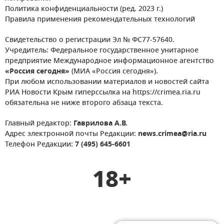
Политика конфиденциальности (ред. 2023 г.)
Правила применения рекомендательных технологий
Свидетельство о регистрации Эл № ФС77-57640.
Учредитель: Федеральное государственное унитарное
предприятие Международное информационное агентство
«Россия сегодня»
(МИА «Россия сегодня»).
При любом использовании материалов и новостей сайта
РИА Новости Крым гиперссылка на https://crimea.ria.ru
обязательна не ниже второго абзаца текста.
Главный редактор:
Гаврилова А.В.
Адрес электронной почты Редакции:
news.crimea@ria.ru
Телефон Редакции:
7 (495) 645-6601
18+