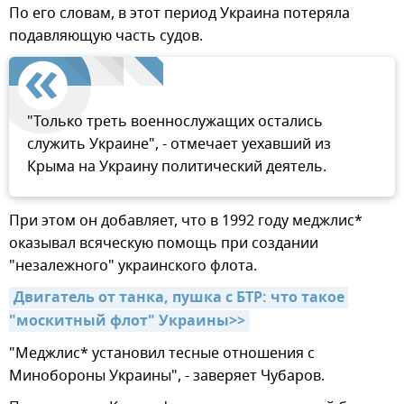
По его словам, в этот период Украина потеряла
подавляющую часть судов.
"Только треть военнослужащих остались
служить Украине", - отмечает уехавший из
Крыма на Украину политический деятель.
При этом он добавляет, что в 1992 году меджлис*
оказывал всяческую помощь при создании
"незалежного" украинского флота.
Двигатель от танка, пушка с БТР: что такое 
"москитный флот" Украины>>
"Меджлис* установил тесные отношения с
Минобороны Украины", - заверяет Чубаров.