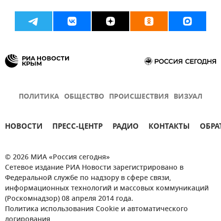
ПОЛИТИКА
ОБЩЕСТВО
ПРОИСШЕСТВИЯ
ВИЗУАЛ
НОВОСТИ
ПРЕСС-ЦЕНТР
РАДИО
КОНТАКТЫ
ОБРА
© 2026 МИА «Россия сегодня»
Сетевое издание РИА Новости зарегистрировано в
Федеральной службе по надзору в сфере связи,
информационных технологий и массовых коммуникаций
(Роскомнадзор) 08 апреля 2014 года.
Политика использования Cookie и автоматического
логирования