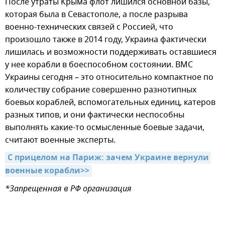
После утраты Крыма флот лишился основной базы,
которая была в Севастополе, а после разрыва
военно-технических связей с Россией, что
произошло также в 2014 году, Украина фактически
лишилась и возможности поддерживать оставшиеся
у нее корабли в боеспособном состоянии. ВМС
Украины сегодня – это относительно компактное по
количеству собрание совершенно разнотипных
боевых кораблей, вспомогательных единиц, катеров
разных типов, и они фактически неспособны
выполнять какие-то осмысленные боевые задачи,
считают военные эксперты.
С прицелом на Париж: зачем Украине вернули 
военные корабли>>
*Запрещенная в РФ организация