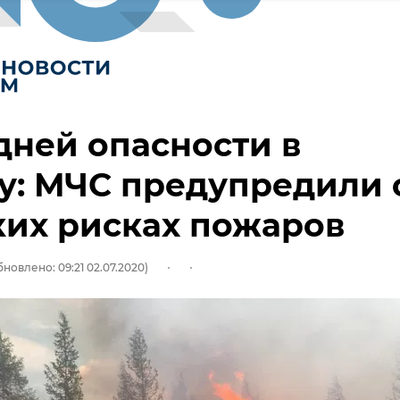
дней опасности в
у: МЧС предупредили 
их рисках пожаров
бновлено: 09:21 02.07.2020)