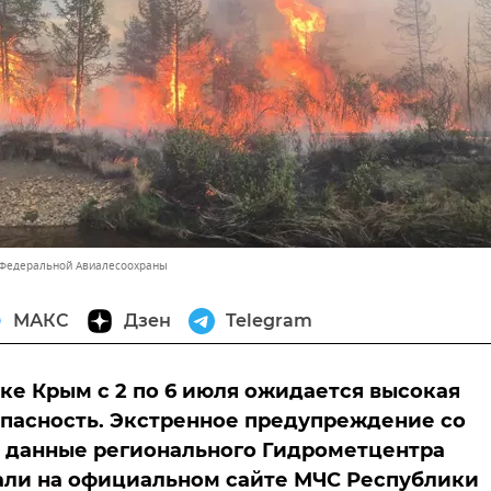
 Федеральной Авиалесоохраны
МАКС
Дзен
Telegram
ке Крым с 2 по 6 июля ожидается высокая
пасность. Экстренное предупреждение со
 данные регионального Гидрометцентра
али на официальном сайте МЧС Республики