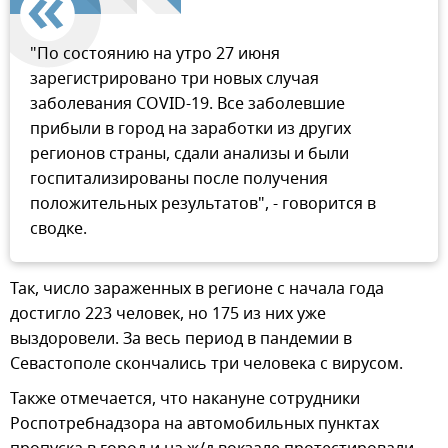
"По состоянию на утро 27 июня
зарегистрировано три новых случая
заболевания COVID-19. Все заболевшие
прибыли в город на заработки из других
регионов страны, сдали анализы и были
госпитализированы после получения
положительных результатов", - говорится в
сводке.
Так, число зараженных в регионе с начала года
достигло 223 человек, но 175 из них уже
выздоровели. За весь период в пандемии в
Севастополе скончались три человека с вирусом.
Также отмечается, что накануне сотрудники
Роспотребнадзора на автомобильных пунктах