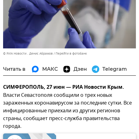
© РИА Новости . Денис Абрамов
Перейти в фотобанк
Читать в
МАКС
Дзен
Telegram
СИМФЕРОПОЛЬ, 27 июн — РИА Новости Крым.
Власти Севастополя сообщили о трех новых
зараженных коронавирусом за последние сутки. Все
инфицированные приехали из других регионов
страны, сообщает пресс-служба правительства
города.