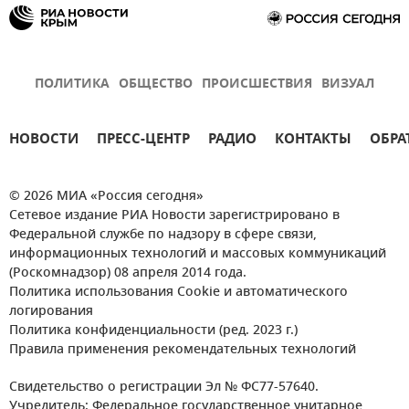
ПОЛИТИКА
ОБЩЕСТВО
ПРОИСШЕСТВИЯ
ВИЗУАЛ
НОВОСТИ
ПРЕСС-ЦЕНТР
РАДИО
КОНТАКТЫ
ОБРА
© 2026 МИА «Россия сегодня»
Сетевое издание РИА Новости зарегистрировано в
Федеральной службе по надзору в сфере связи,
информационных технологий и массовых коммуникаций
(Роскомнадзор) 08 апреля 2014 года.
Политика использования Cookie и автоматического
логирования
Политика конфиденциальности (ред. 2023 г.)
Правила применения рекомендательных технологий
Свидетельство о регистрации Эл № ФС77-57640.
Учредитель: Федеральное государственное унитарное