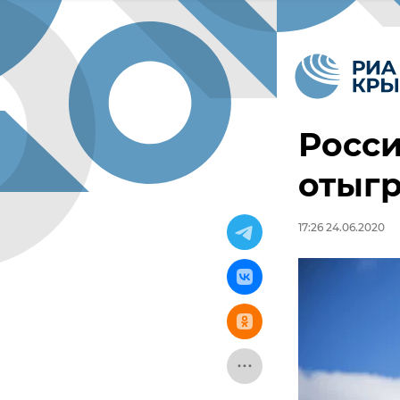
Росси
отыг
17:26 24.06.2020