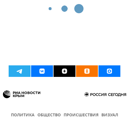
ПОЛИТИКА
ОБЩЕСТВО
ПРОИСШЕСТВИЯ
ВИЗУАЛ