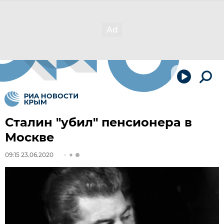
Сталин "убил" пенсионера в
Москве
09:15 23.06.2020