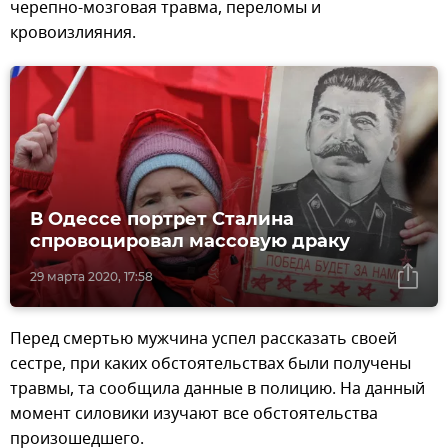
черепно-мозговая травма, переломы и
кровоизлияния.
В Одессе портрет Сталина
спровоцировал массовую драку
29 марта 2020, 17:58
Перед смертью мужчина успел рассказать своей
сестре, при каких обстоятельствах были получены
травмы, та сообщила данные в полицию. На данный
момент силовики изучают все обстоятельства
произошедшего.