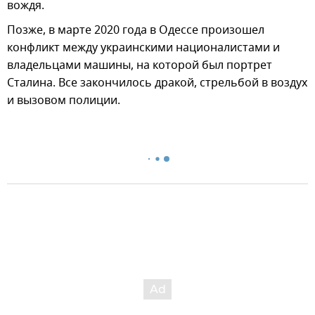
вождя.
Позже, в марте 2020 года в Одессе произошел
конфликт между украинскими националистами и
владельцами машины, на которой был портрет
Сталина. Все закончилось дракой, стрельбой в воздух
и вызовом полиции.