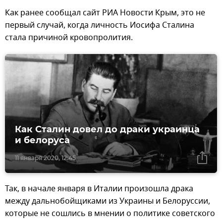
Как ранее сообщал сайт РИА Новости Крым, это не
первый случай, когда личность Иосифа Сталина
стала причиной кровопролития.
Как Сталин довел до драки украинца
и белоруса
11 января 2020, 12:45
Так, в начале января в Италии произошла драка
между дальнобойщиками из Украины и Белоруссии,
которые не сошлись в мнении о политике советского