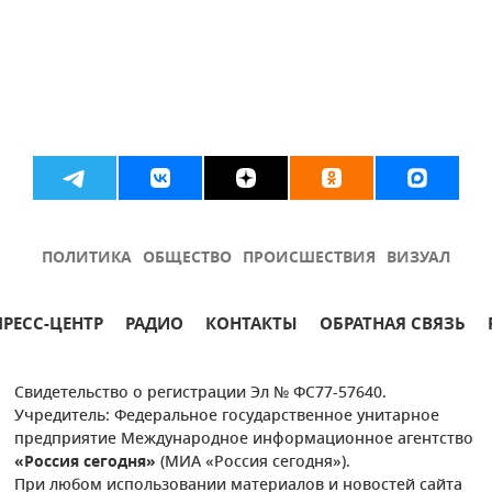
ПОЛИТИКА
ОБЩЕСТВО
ПРОИСШЕСТВИЯ
ВИЗУАЛ
ПРЕСС-ЦЕНТР
РАДИО
КОНТАКТЫ
ОБРАТНАЯ СВЯЗЬ
Свидетельство о регистрации Эл № ФС77-57640.
Учредитель: Федеральное государственное унитарное
предприятие Международное информационное агентство
«Россия сегодня»
(МИА «Россия сегодня»).
При любом использовании материалов и новостей сайта