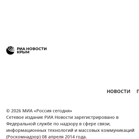
НОВОСТИ
© 2026 МИА «Россия сегодня»
Сетевое издание РИА Новости зарегистрировано в
Федеральной службе по надзору в сфере связи,
информационных технологий и массовых коммуникаций
(Роскомнадзор) 08 апреля 2014 года.