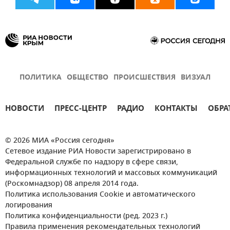
ПОЛИТИКА
ОБЩЕСТВО
ПРОИСШЕСТВИЯ
ВИЗУАЛ
НОВОСТИ
ПРЕСС-ЦЕНТР
РАДИО
КОНТАКТЫ
ОБРА
© 2026 МИА «Россия сегодня»
Сетевое издание РИА Новости зарегистрировано в
Федеральной службе по надзору в сфере связи,
информационных технологий и массовых коммуникаций
(Роскомнадзор) 08 апреля 2014 года.
Политика использования Cookie и автоматического
логирования
Политика конфиденциальности (ред. 2023 г.)
Правила применения рекомендательных технологий