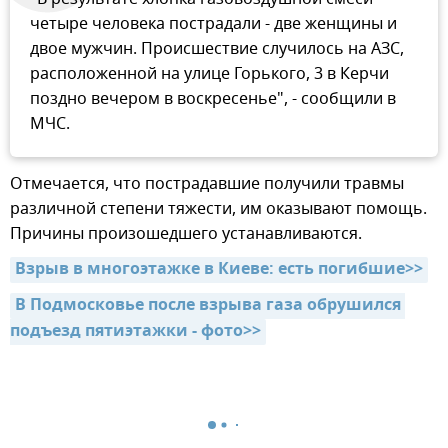
четыре человека пострадали - две женщины и
двое мужчин. Происшествие случилось на АЗС,
расположенной на улице Горького, 3 в Керчи
поздно вечером в воскресенье", - сообщили в
МЧС.
Отмечается, что пострадавшие получили травмы
различной степени тяжести, им оказывают помощь.
Причины произошедшего устанавливаются.
Взрыв в многоэтажке в Киеве: есть погибшие>>
В Подмосковье после взрыва газа обрушился 
подъезд пятиэтажки - фото>>