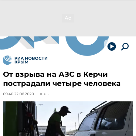
От взрыва на АЗС в Керчи
пострадали четыре человека
09:40 22.06.2020