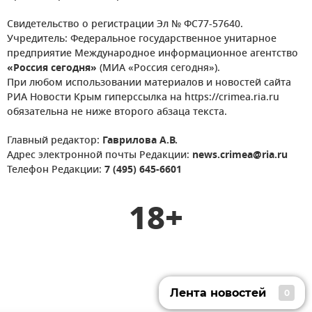
Свидетельство о регистрации Эл № ФС77-57640.
Учредитель: Федеральное государственное унитарное
предприятие Международное информационное агентство
«Россия сегодня»
(МИА «Россия сегодня»).
При любом использовании материалов и новостей сайта
РИА Новости Крым гиперссылка на https://crimea.ria.ru
обязательна не ниже второго абзаца текста.
Главный редактор:
Гаврилова А.В.
Адрес электронной почты Редакции:
news.crimea@ria.ru
Телефон Редакции:
7 (495) 645-6601
18+
Лента новостей
0