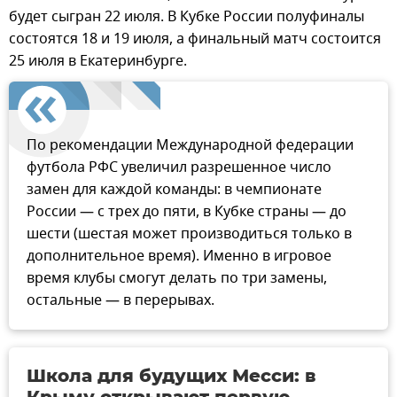
будет сыгран 22 июля. В Кубке России полуфиналы
состоятся 18 и 19 июля, а финальный матч состоится
25 июля в Екатеринбурге.
По рекомендации Международной федерации
футбола РФС увеличил разрешенное число
замен для каждой команды: в чемпионате
России — с трех до пяти, в Кубке страны — до
шести (шестая может производиться только в
дополнительное время). Именно в игровое
время клубы смогут делать по три замены,
остальные — в перерывах.
Школа для будущих Месси: в