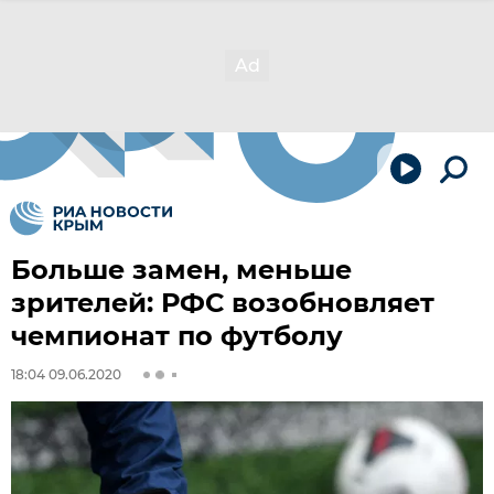
Больше замен, меньше
зрителей: РФС возобновляет
чемпионат по футболу
18:04 09.06.2020