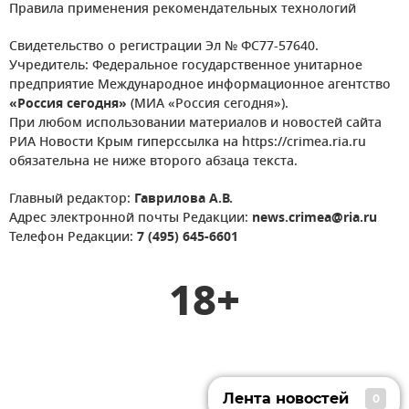
Правила применения рекомендательных технологий
Свидетельство о регистрации Эл № ФС77-57640.
Учредитель: Федеральное государственное унитарное
предприятие Международное информационное агентство
«Россия сегодня»
(МИА «Россия сегодня»).
При любом использовании материалов и новостей сайта
РИА Новости Крым гиперссылка на https://crimea.ria.ru
обязательна не ниже второго абзаца текста.
Главный редактор:
Гаврилова А.В.
Адрес электронной почты Редакции:
news.crimea@ria.ru
Телефон Редакции:
7 (495) 645-6601
18+
Лента новостей
0