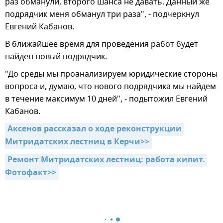
раз обманули, второго шанса не давать. Данный же
подрядчик меня обманул три раза", - подчеркнул
Евгений Кабанов.
В ближайшее время для проведения работ будет
найден новый подрядчик.
"До среды мы проанализируем юридические стороны
вопроса и, думаю, что нового подрядчика мы найдем
в течение максимум 10 дней", - подытожил Евгений
Кабанов.
Аксенов рассказал о ходе реконструкции 
Митридатских лестниц в Керчи>>
Ремонт Митридатских лестниц: работа кипит. 
Фотофакт>>