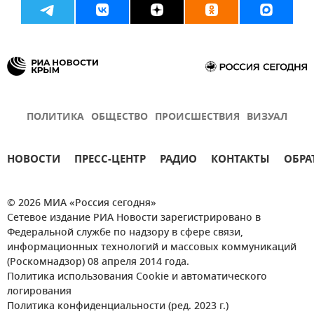
ПОЛИТИКА
ОБЩЕСТВО
ПРОИСШЕСТВИЯ
ВИЗУАЛ
НОВОСТИ
ПРЕСС-ЦЕНТР
РАДИО
КОНТАКТЫ
ОБРА
© 2026 МИА «Россия сегодня»
Сетевое издание РИА Новости зарегистрировано в
Федеральной службе по надзору в сфере связи,
информационных технологий и массовых коммуникаций
(Роскомнадзор) 08 апреля 2014 года.
Политика использования Cookie и автоматического
логирования
Политика конфиденциальности (ред. 2023 г.)