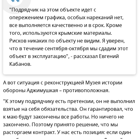
"Подрядчик на этом объекте идет с
опережением графика, особых нареканий нет,
все выполняется качественно и в срок. Кроме
того, используются крымские материалы.
Рисков никаких по объекту не видим. Я уверен,
что в течение сентября-октября мы сдадим этот
объект в эксплуатацию", - рассказал Евгений
Кабанов.
А вот ситуация с реконструкцией Музея истории
обороны Аджимушкая – противоположная.
"К этому подрядчику есть претензии, он не выполнил
взятые на себя обязательства. Он гарантировал, что
к маю будут закончены все работы. Но ничего не
закончено. Поэтому принято решение, что мы
расторгаем контракт. У нас есть позиция: если один