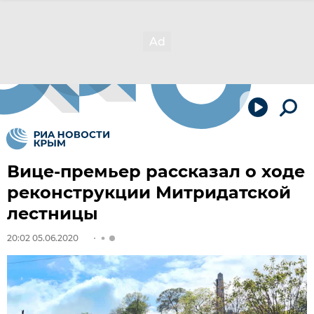
Вице-премьер рассказал о ходе
реконструкции Митридатской
лестницы
20:02 05.06.2020