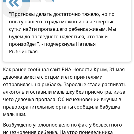
"Прогнозы делать достаточно тяжело, но по
опыту нашего отряда можно и на четвертые
сутки найти пропавшего ребенка живым. Мы
будем до последнего надеяться, что так и
произойдет", - подчеркнула Наталья
Рыбчинская.
Как ранее сообщал сайт РИА Новости Крым, 31 мая
девочка вместе с отцом и его приятелями
отправилась на рыбалку. Взрослые стали распивать
алкоголь и оставили малышку без присмотра, из-за
чего девочка пропала. Об исчезновении внучки в
правоохранительные органы сообщила бабушка
малышки.
Возбуждено уголовное дело по факту безвестного
исчезновения ребенка. На утро понедельника