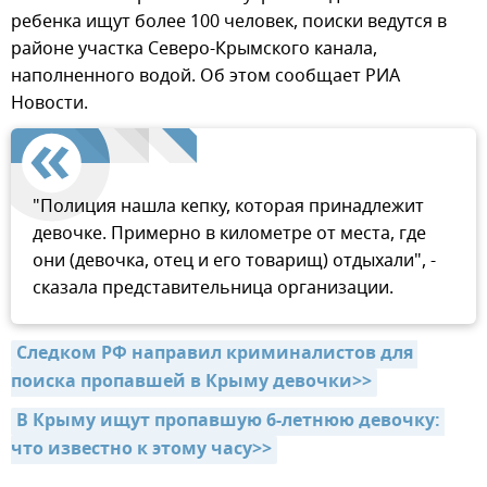
ребенка ищут более 100 человек, поиски ведутся в
районе участка Северо-Крымского канала,
наполненного водой. Об этом сообщает РИА
Новости.
"Полиция нашла кепку, которая принадлежит
девочке. Примерно в километре от места, где
они (девочка, отец и его товарищ) отдыхали", -
сказала представительница организации.
Следком РФ направил криминалистов для 
поиска пропавшей в Крыму девочки>>
В Крыму ищут пропавшую 6-летнюю девочку: 
что известно к этому часу>>