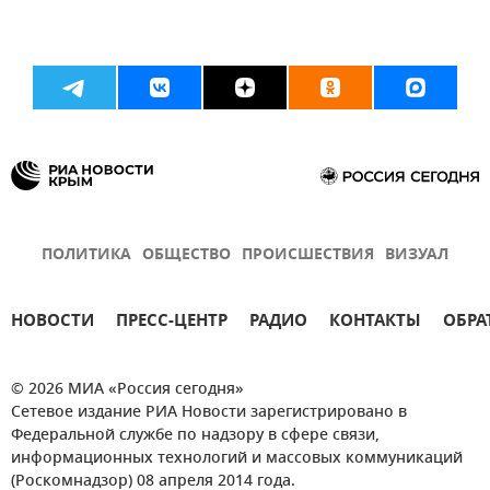
ПОЛИТИКА
ОБЩЕСТВО
ПРОИСШЕСТВИЯ
ВИЗУАЛ
НОВОСТИ
ПРЕСС-ЦЕНТР
РАДИО
КОНТАКТЫ
ОБРА
© 2026 МИА «Россия сегодня»
Сетевое издание РИА Новости зарегистрировано в
Федеральной службе по надзору в сфере связи,
информационных технологий и массовых коммуникаций
(Роскомнадзор) 08 апреля 2014 года.