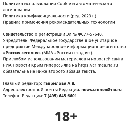
Политика использования Cookie и автоматического
логирования
Политика конфиденциальности (ред. 2023 г.)
Правила применения рекомендательных технологий
Свидетельство о регистрации Эл № ФС77-57640.
Учредитель: Федеральное государственное унитарное
предприятие Международное информационное агентство
«Россия сегодня»
(МИА «Россия сегодня»).
При любом использовании материалов и новостей сайта
РИА Новости Крым гиперссылка на https://crimea.ria.ru
обязательна не ниже второго абзаца текста.
Главный редактор:
Гаврилова А.В.
Адрес электронной почты Редакции:
news.crimea@ria.ru
Телефон Редакции:
7 (495) 645-6601
18+