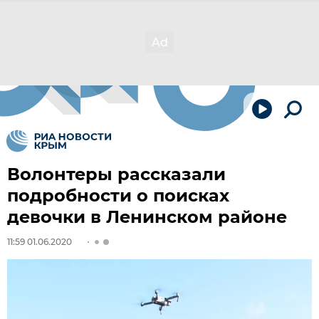
Волонтеры рассказали
подробности о поисках
девочки в Ленинском районе
11:59 01.06.2020