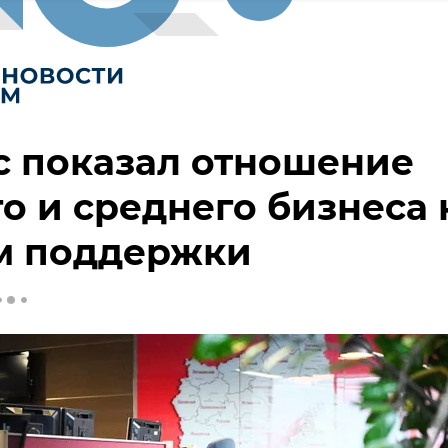
с показал отношение
о и среднего бизнеса 
м поддержки