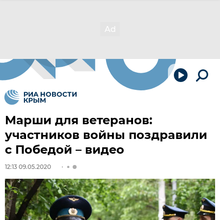
Марши для ветеранов:
участников войны поздравили
с Победой – видео
12:13 09.05.2020