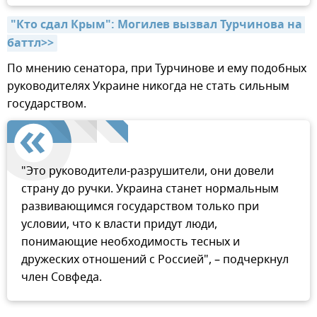
"Кто сдал Крым": Могилев вызвал Турчинова на 
баттл>>
По мнению сенатора, при Турчинове и ему подобных
руководителях Украине никогда не стать сильным
государством.
"Это руководители-разрушители, они довели
страну до ручки. Украина станет нормальным
развивающимся государством только при
условии, что к власти придут люди,
понимающие необходимость тесных и
дружеских отношений с Россией", – подчеркнул
член Совфеда.