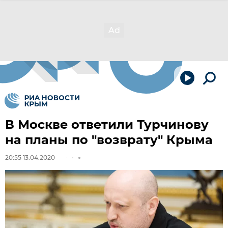
В Москве ответили Турчинову
на планы по "возврату" Крыма
20:55 13.04.2020