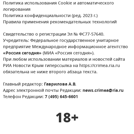
Политика использования Cookie и автоматического
логирования
Политика конфиденциальности (ред. 2023 г.)
Правила применения рекомендательных технологий
Свидетельство о регистрации Эл № ФС77-57640.
Учредитель: Федеральное государственное унитарное
предприятие Международное информационное агентство
«Россия сегодня»
(МИА «Россия сегодня»).
При любом использовании материалов и новостей сайта
РИА Новости Крым гиперссылка на https://crimea.ria.ru
обязательна не ниже второго абзаца текста.
Главный редактор:
Гаврилова А.В.
Адрес электронной почты Редакции:
news.crimea@ria.ru
Телефон Редакции:
7 (495) 645-6601
18+