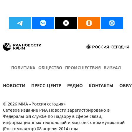
ПОЛИТИКА
ОБЩЕСТВО
ПРОИСШЕСТВИЯ
ВИЗУАЛ
НОВОСТИ
ПРЕСС-ЦЕНТР
РАДИО
КОНТАКТЫ
ОБРА
© 2026 МИА «Россия сегодня»
Сетевое издание РИА Новости зарегистрировано в
Федеральной службе по надзору в сфере связи,
информационных технологий и массовых коммуникаций
(Роскомнадзор) 08 апреля 2014 года.