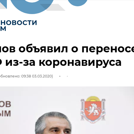
ов объявил о перенос
из-за коронавируса
обновлено: 09:38 03.03.2020)