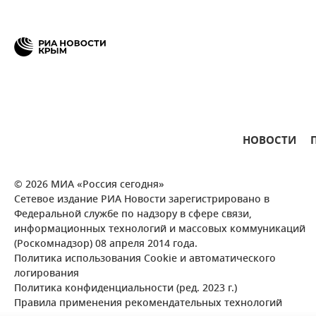
НОВОСТИ
© 2026 МИА «Россия сегодня»
Сетевое издание РИА Новости зарегистрировано в
Федеральной службе по надзору в сфере связи,
информационных технологий и массовых коммуникаций
(Роскомнадзор) 08 апреля 2014 года.
Политика использования Cookie и автоматического
логирования
Политика конфиденциальности (ред. 2023 г.)
Правила применения рекомендательных технологий