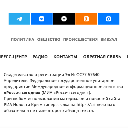
ПОЛИТИКА
ОБЩЕСТВО
ПРОИСШЕСТВИЯ
ВИЗУАЛ
ПРЕСС-ЦЕНТР
РАДИО
КОНТАКТЫ
ОБРАТНАЯ СВЯЗЬ
Свидетельство о регистрации Эл № ФС77-57640.
Учредитель: Федеральное государственное унитарное
предприятие Международное информационное агентство
«Россия сегодня»
(МИА «Россия сегодня»).
При любом использовании материалов и новостей сайта
РИА Новости Крым гиперссылка на https://crimea.ria.ru
обязательна не ниже второго абзаца текста.