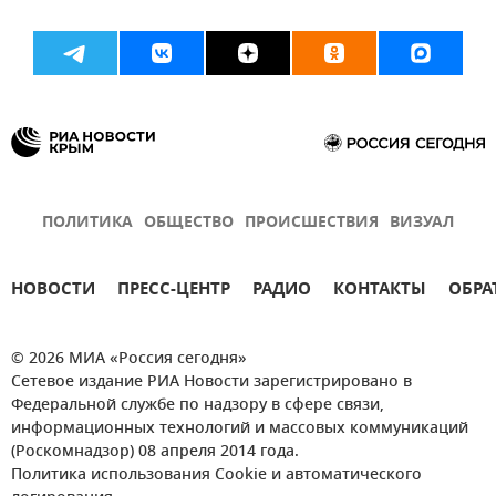
ПОЛИТИКА
ОБЩЕСТВО
ПРОИСШЕСТВИЯ
ВИЗУАЛ
НОВОСТИ
ПРЕСС-ЦЕНТР
РАДИО
КОНТАКТЫ
ОБРА
© 2026 МИА «Россия сегодня»
Сетевое издание РИА Новости зарегистрировано в
Федеральной службе по надзору в сфере связи,
информационных технологий и массовых коммуникаций
(Роскомнадзор) 08 апреля 2014 года.
Политика использования Cookie и автоматического