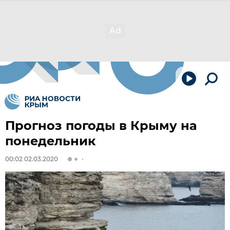
Прогноз погоды в Крыму на
понедельник
00:02 02.03.2020