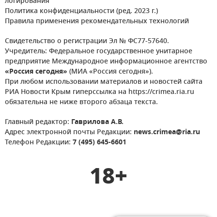
логирования
Политика конфиденциальности (ред. 2023 г.)
Правила применения рекомендательных технологий
Свидетельство о регистрации Эл № ФС77-57640.
Учредитель: Федеральное государственное унитарное
предприятие Международное информационное агентство
«Россия сегодня»
(МИА «Россия сегодня»).
При любом использовании материалов и новостей сайта
РИА Новости Крым гиперссылка на https://crimea.ria.ru
обязательна не ниже второго абзаца текста.
Главный редактор:
Гаврилова А.В.
Адрес электронной почты Редакции:
news.crimea@ria.ru
Телефон Редакции:
7 (495) 645-6601
18+