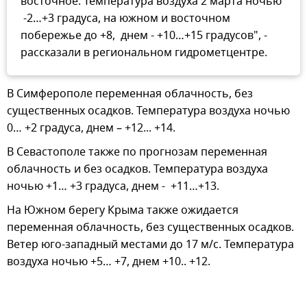
восточное. Температура воздуха 2 марта ночью
-2…+3 градуса, на южном и восточном
побережье до +8, днем - +10…+15 градусов", -
рассказали в региональном гидрометцентре.
В Симферополе переменная облачность, без
существенных осадков. Температура воздуха ночью
0… +2 градуса, днем – +12... +14.
В Севастополе также по прогнозам переменная
облачность и без осадков. Температура воздуха
ночью +1… +3 градуса, днем - +11…+13.
На Южном берегу Крыма также ожидается
переменная облачность, без существенных осадков.
Ветер юго-западный местами до 17 м/с. Температура
воздуха ночью +5… +7, днем +10.. +12.