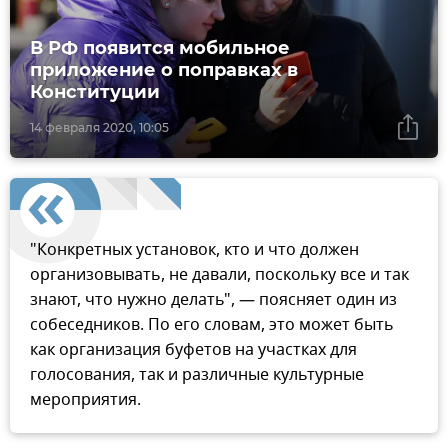
В РФ появится мобильное
приложение о поправках в
Конституции
14 февраля 2020, 10:05
"Конкретных установок, кто и что должен
организовывать, не давали, поскольку все и так
знают, что нужно делать", — поясняет один из
собеседников. По его словам, это может быть
как организация буфетов на участках для
голосования, так и различные культурные
мероприятия.