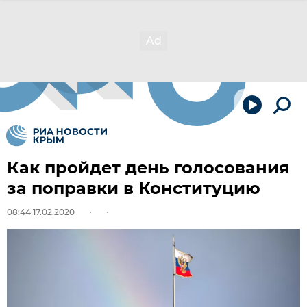
Как пройдет день голосования
за поправки в Конституцию
08:44 17.02.2020