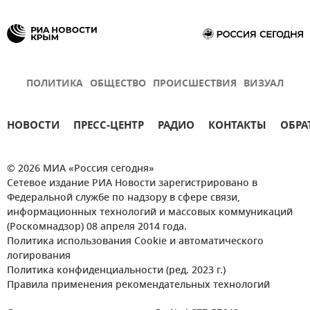
ПОЛИТИКА
ОБЩЕСТВО
ПРОИСШЕСТВИЯ
ВИЗУАЛ
НОВОСТИ
ПРЕСС-ЦЕНТР
РАДИО
КОНТАКТЫ
ОБРА
© 2026 МИА «Россия сегодня»
Сетевое издание РИА Новости зарегистрировано в
Федеральной службе по надзору в сфере связи,
информационных технологий и массовых коммуникаций
(Роскомнадзор) 08 апреля 2014 года.
Политика использования Cookie и автоматического
логирования
Политика конфиденциальности (ред. 2023 г.)
Правила применения рекомендательных технологий