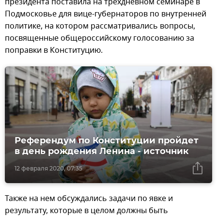
президента поставила на трехдневном семинаре в
Подмосковье для вице-губернаторов по внутренней
политике, на котором рассматривались вопросы,
посвященные общероссийскому голосованию за
поправки в Конституцию.
Референдум по Конституции пройдет
в день рождения Ленина - источник
12 февраля 2020, 07:35
Также на нем обсуждались задачи по явке и
результату, которые в целом должны быть