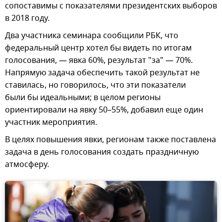
сопоставимы с показателями президентских выборов
в 2018 году.
Два участника семинара сообщили РБК, что
федеральный центр хотел бы видеть по итогам
голосования, — явка 60%, результат "за" — 70%.
Напрямую задача обеспечить такой результат не
ставилась, но говорилось, что эти показатели
были бы идеальными; в целом регионы
ориентировали на явку 50–55%, добавил еще один
участник мероприятия.
В целях повышения явки, регионам также поставлена
задача в день голосования создать праздничную
атмосферу.