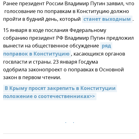
Ранее президент России Владимир Путин заявил, что
голосование по поправкам в Конституцию должно
пройти в будний день, который
станет выходным
.
15 января в ходе послания Федеральному
собранию президент РФ Владимир Путин предложил
вынести на общественное обсуждение
ряд 
поправок в Конституцию
, касающихся органов
госвласти и страны. 23 января Госдума
одобрила законопроект о поправках в Основной
закон в первом чтении.
В Крыму просят закрепить в Конституции 
положение о соотечественниках>>