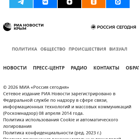
ПОЛИТИКА
ОБЩЕСТВО
ПРОИСШЕСТВИЯ
ВИЗУАЛ
НОВОСТИ
ПРЕСС-ЦЕНТР
РАДИО
КОНТАКТЫ
ОБРА
© 2026 МИА «Россия сегодня»
Сетевое издание РИА Новости зарегистрировано в
Федеральной службе по надзору в сфере связи,
информационных технологий и массовых коммуникаций
(Роскомнадзор) 08 апреля 2014 года.
Политика использования Cookie и автоматического
логирования
Политика конфиденциальности (ред. 2023 г.)