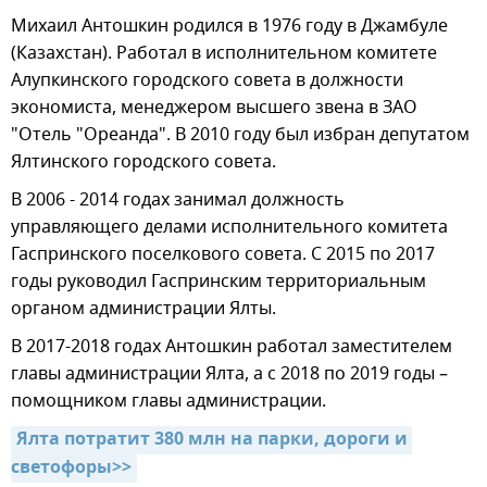
Михаил Антошкин родился в 1976 году в Джамбуле
(Казахстан). Работал в исполнительном комитете
Алупкинского городского совета в должности
экономиста, менеджером высшего звена в ЗАО
"Отель "Ореанда". В 2010 году был избран депутатом
Ялтинского городского совета.
В 2006 - 2014 годах занимал должность
управляющего делами исполнительного комитета
Гаспринского поселкового совета. С 2015 по 2017
годы руководил Гаспринским территориальным
органом администрации Ялты.
В 2017-2018 годах Антошкин работал заместителем
главы администрации Ялта, а с 2018 по 2019 годы –
помощником главы администрации.
Ялта потратит 380 млн на парки, дороги и 
светофоры>>