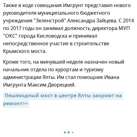
Также в ходе совещания Имгрунт представил нового
руководителя муниципального бюджетного
учреждения "Зеленстрой" Александра Зайцева. С 2014
по 2017 годы он занимал должность директора МУП
"ОКС" города Кисловодска и принимал
непосредственное участие в строительстве
Крымского моста.
Кроме того, на минувшей неделе назначен новый
начальник отдела по курортам и туризму
администрации Ялты. Им стал помощник Ивана
Имгрунта Максим Дворецкий.
Пешеходный мост в центре Ялты закроют на 
ремонт>>