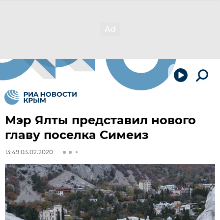
Мэр Ялты представил нового
главу поселка Симеиз
13:49 03.02.2020